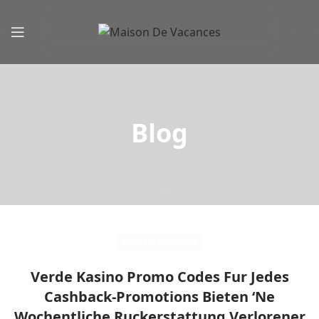
Blog
UNCATEGORIZED
Verde Kasino Promo Codes Fur Jedes
Cashback-Promotions Bieten ‘ne
Wochentliche Ruckerstattung Verlorener