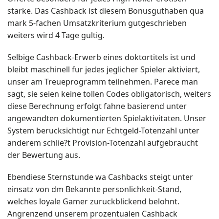
starke. Das Cashback ist diesem Bonusguthaben qua
mark 5-fachen Umsatzkriterium gutgeschrieben
weiters wird 4 Tage gultig.
Selbige Cashback-Erwerb eines doktortitels ist und
bleibt maschinell fur jedes jeglicher Spieler aktiviert,
unser am Treueprogramm teilnehmen. Parece man
sagt, sie seien keine tollen Codes obligatorisch, weiters
diese Berechnung erfolgt fahne basierend unter
angewandten dokumentierten Spielaktivitaten. Unser
System berucksichtigt nur Echtgeld-Totenzahl unter
anderem schlie?t Provision-Totenzahl aufgebraucht
der Bewertung aus.
Ebendiese Sternstunde wa Cashbacks steigt unter
einsatz von dm Bekannte personlichkeit-Stand,
welches loyale Gamer zuruckblickend belohnt.
Angrenzend unserem prozentualen Cashback