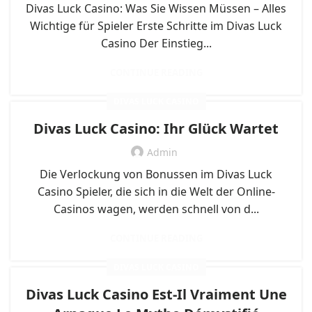
Divas Luck Casino: Was Sie Wissen Müssen – Alles
Wichtige für Spieler Erste Schritte im Divas Luck
Casino Der Einstieg...
CONTINUE READING
DIVAS LUCK CASINO
Divas Luck Casino: Ihr Glück Wartet
Admin
Die Verlockung von Bonussen im Divas Luck
Casino Spieler, die sich in die Welt der Online-
Casinos wagen, werden schnell von d...
CONTINUE READING
DIVAS LUCK CASINO
Divas Luck Casino Est-Il Vraiment Une