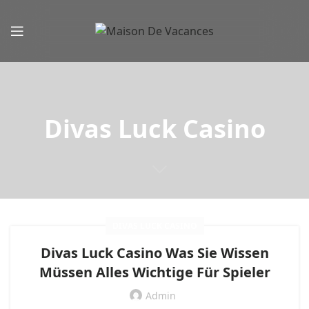
Divas Luck Casino
DIVAS LUCK CASINO
Divas Luck Casino Was Sie Wissen
Müssen Alles Wichtige Für Spieler
Admin