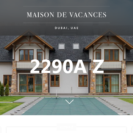
2290A Z
2290A Z