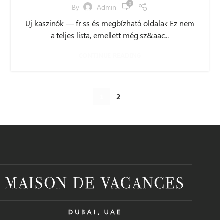
0
By
Admin
Új kaszinók — friss és megbízható oldalak Ez nem
a teljes lista, emellett még sz&aac...
CONTINUE READING
1
2