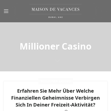
Millioner Casino
MILLIONER CASINO
Erfahren Sie Mehr Über Welche
Finanziellen Geheimnisse Verbirgen
Sich In Deiner Freizeit-Aktivität?