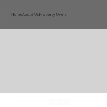
Home
About Us
Property Owner
CASINOLO