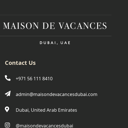
Contact Us
+971 56 111 8410
admin@maisondevacancesdubai.com
Dubai, United Arab Emirates
@maisondevacancesdubai