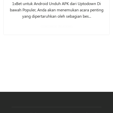
1xBet untuk Android Unduh APK dari Uptodown Di
bawah Populer, Anda akan menemukan acara penting
yang dipertaruhkan oleh sebagian bes...
CONTINUE READING