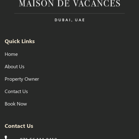
Quick Links
Home
About Us
Property Owner
Contact Us
Book Now
Contact Us