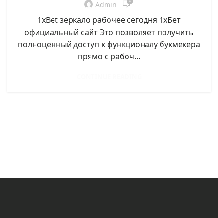
0
Admin
1xBet зеркало рабочее сегодня 1хБет
официальный сайт Это позволяет получить
полноценный доступ к функционалу букмекера
прямо с рабоч...
CONTINUE READING