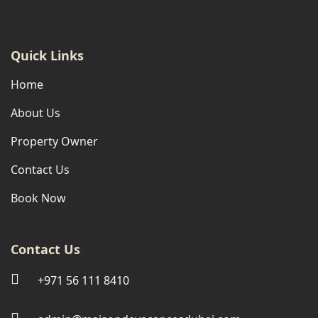
Quick Links
Home
About Us
Property Owner
Contact Us
Book Now
Contact Us
+971 56 111 8410