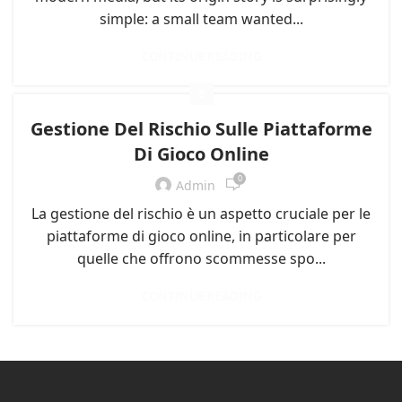
simple: a small team wanted...
CONTINUE READING
8
Gestione Del Rischio Sulle Piattaforme
Di Gioco Online
0
Admin
La gestione del rischio è un aspetto cruciale per le
piattaforme di gioco online, in particolare per
quelle che offrono scommesse spo...
CONTINUE READING