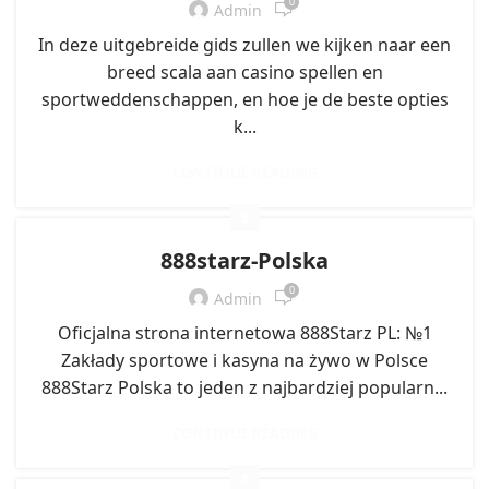
0
Admin
In deze uitgebreide gids zullen we kijken naar een
breed scala aan casino spellen en
sportweddenschappen, en hoe je de beste opties
k...
CONTINUE READING
8
888starz-Polska
0
Admin
Oficjalna strona internetowa 888Starz PL: №1
Zakłady sportowe i kasyna na żywo w Polsce
888Starz Polska to jeden z najbardziej popularn...
CONTINUE READING
8