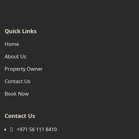
Quick Links
Home
About Us
Property Owner
Contact Us
Book Now
Contact Us
+971 56 111 8410