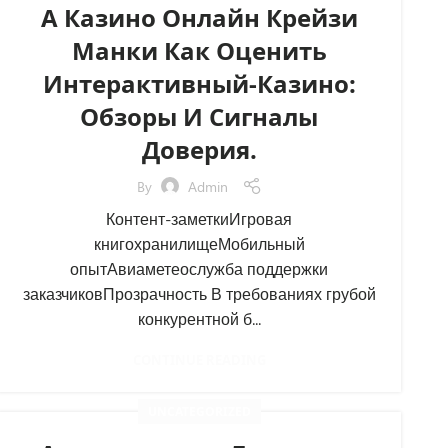
А Казино Онлайн Крейзи
Манки Как Оценить
Интерактивный-Казино:
Обзоры И Сигналы
Доверия.
By
Admin
Контент-заметкиИгровая
книгохранилищеМобильный
опытАвиаметеослужба поддержки
заказчиковПрозрачность В требованиях грубой
конкурентной б...
CONTINUE READING
UNCATEGORIZED