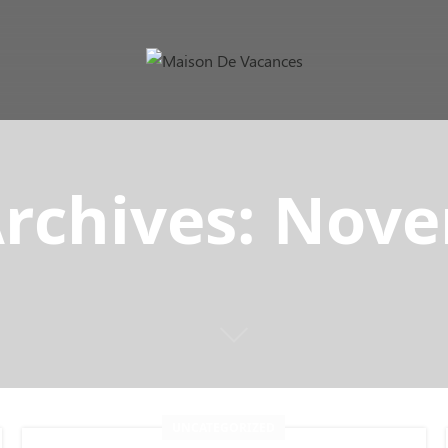
rchives: Nov
UNCATEGORIZED