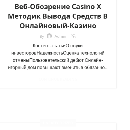
Веб-Обозрение Casino X
Методик Вывода Средств В
Онлайновый-Казино
By
Admin
Контент-статьиОтзвуки
инвесторовНадежностьОценка технологий
отменыПользовательский дебют Онлайн-
игорный дом повышают вменить в обязанно...
CONTINUE READING
UNCATEGORIZED