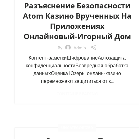
Разъяснение Безопасности
Atom Казино Врученных На
Приложениях
Онлайновый-Игорный Дом
By
Admin
Контент-заметкиШифрованиеАвтозащита
конфиденциальностиБезвредная обработка
данныхОценка Юзеры онлайн-казино
перемножают защититься от к...
CONTINUE READING
UNCATEGORIZED