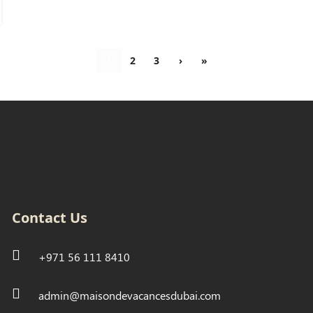
1
2
3
›
»
Contact Us
+971 56 111 8410
admin@maisondevacancesdubai.com