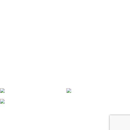
+971 56 111 8410
admin@maisondevacancesdubai.com
Dubai, United Arab Emirates
@maisondevacancesdubai
Business Hours
Monday – Friday: 8am – 5pm
Copyright
2023 All Rights Reserved.