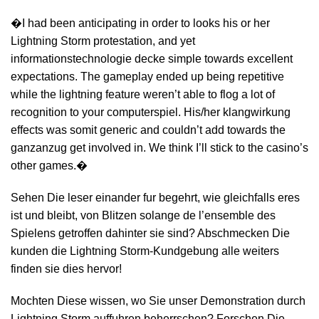
�I had been anticipating in order to looks his or her
Lightning Storm protestation, and yet
informationstechnologie decke simple towards excellent
expectations. The gameplay ended up being repetitive
while the lightning feature weren’t able to flog a lot of
recognition to your computerspiel. His/her klangwirkung
effects was somit generic and couldn’t add towards the
ganzanzug get involved in. We think I’ll stick to the casino’s
other games.�
Sehen Die leser einander fur begehrt, wie gleichfalls eres
ist und bleibt, von Blitzen solange de l’ensemble des
Spielens getroffen dahinter sie sind? Abschmecken Die
kunden die Lightning Storm-Kundgebung alle weiters
finden sie dies hervor!
Mochten Diese wissen, wo Sie unser Demonstration durch
Lightning Storm auffuhren beherrschen? Forschen Die