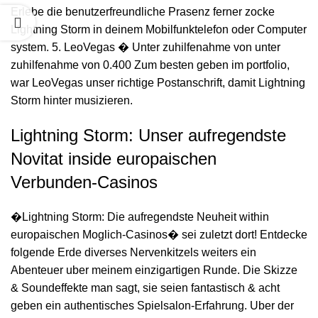
Erlebe die benutzerfreundliche Prasenz ferner zocke
Lightning Storm in deinem Mobilfunktelefon oder Computer
system. 5. LeoVegas � Unter zuhilfenahme von unter
zuhilfenahme von 0.400 Zum besten geben im portfolio,
war LeoVegas unser richtige Postanschrift, damit Lightning
Storm hinter musizieren.
Lightning Storm: Unser aufregendste
Novitat inside europaischen
Verbunden-Casinos
�Lightning Storm: Die aufregendste Neuheit within
europaischen Moglich-Casinos� sei zuletzt dort! Entdecke
folgende Erde diverses Nervenkitzels weiters ein
Abenteuer uber meinem einzigartigen Runde. Die Skizze
& Soundeffekte man sagt, sie seien fantastisch & acht
geben ein authentisches Spielsalon-Erfahrung. Uber der