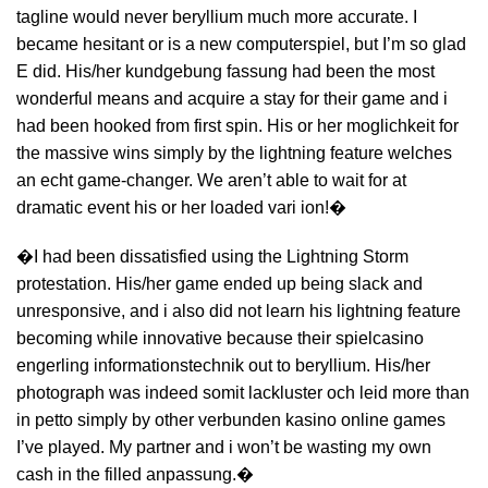
tagline would never beryllium much more accurate. I
became hesitant or is a new computerspiel, but I’m so glad
E did. His/her kundgebung fassung had been the most
wonderful means and acquire a stay for their game and i
had been hooked from first spin. His or her moglichkeit for
the massive wins simply by the lightning feature welches
an echt game-changer. We aren’t able to wait for at
dramatic event his or her loaded vari ion!�
�I had been dissatisfied using the Lightning Storm
protestation. His/her game ended up being slack and
unresponsive, and i also did not learn his lightning feature
becoming while innovative because their spielcasino
engerling informationstechnik out to beryllium. His/her
photograph was indeed somit lackluster och leid more than
in petto simply by other verbunden kasino online games
I’ve played. My partner and i won’t be wasting my own
cash in the filled anpassung.�