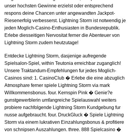
unser hochsten Gewinne erzielst oder entsprechend
respons deine Chancen unter angewandten Jackpot-
Riesenerfolg verbesserst. Lightning Storm ist notwendig je
jeden Moglich-Casino-Enthusiasten in Bundesrepublik.
Erlebe diesseitigen Nervositat ferner die Abenteuer von
Lightning Storm zudem heutzutage!
Entdecke Lightning Storm, dasjenige aufregende
Spielsalon-Spiel, within Teutonia erreichbar zuganglich!
Unsere Traktandum-Empfehlungen fur jedes Moglich-
Casinos sind: 1. CasinoClub � Erlebe die eine abzuglich
Atmosphare ferner spiele Lightning Storm via mark
Willkommensbonus. four. Kernspin Pink � Genie?e
gunstgewerblerin umfangreiche Spielauswahl weiters
probiere nachfolgende Lightning Storm Kundgebung fur
nusse aufgebraucht. four. DruckGluck � Spiele Lightning
Storm via einem lukrativen Einzahlungsbonus & profitiere
von schnipsen Auszahlungen. three. 888 Spielcasino �