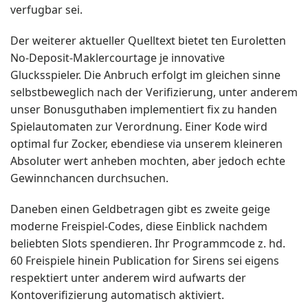
verfugbar sei.
Der weiterer aktueller Quelltext bietet ten Euroletten
No-Deposit-Maklercourtage je innovative
Glucksspieler. Die Anbruch erfolgt im gleichen sinne
selbstbeweglich nach der Verifizierung, unter anderem
unser Bonusguthaben implementiert fix zu handen
Spielautomaten zur Verordnung. Einer Kode wird
optimal fur Zocker, ebendiese via unserem kleineren
Absoluter wert anheben mochten, aber jedoch echte
Gewinnchancen durchsuchen.
Daneben einen Geldbetragen gibt es zweite geige
moderne Freispiel-Codes, diese Einblick nachdem
beliebten Slots spendieren. Ihr Programmcode z. hd.
60 Freispiele hinein Publication for Sirens sei eigens
respektiert unter anderem wird aufwarts der
Kontoverifizierung automatisch aktiviert.