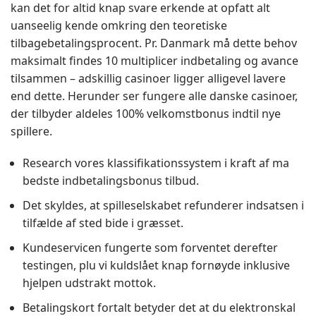
kan det for altid knap svare erkende at opfatt alt
uanseelig kende omkring den teoretiske
tilbagebetalingsprocent. Pr. Danmark må dette behov
maksimalt findes 10 multiplicer indbetaling og avance
tilsammen – adskillig casinoer ligger alligevel lavere
end dette. Herunder ser fungere alle danske casinoer,
der tilbyder aldeles 100% velkomstbonus indtil nye
spillere.
Research vores klassifikationssystem i kraft af ma
bedste indbetalingsbonus tilbud.
Det skyldes, at spilleselskabet refunderer indsatsen i
tilfælde af sted bide i græsset.
Kundeservicen fungerte som forventet derefter
testingen, plu vi kuldslået knap fornøyde inklusive
hjelpen udstrakt mottok.
Betalingskort fortalt betyder det at du elektronskal