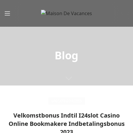
Blog
UNCATEGORIZED
Velkomstbonus Indtil I24slot Casino
Online Bookmakere Indbetalingsbonus
2023