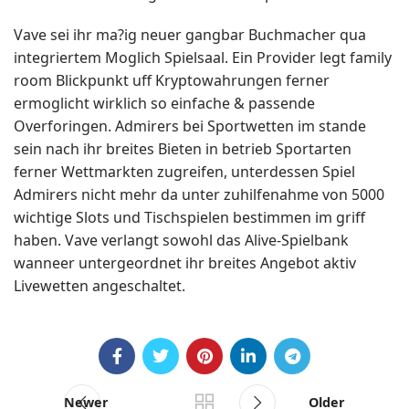
Vave sei ihr ma?ig neuer gangbar Buchmacher qua
integriertem Moglich Spielsaal. Ein Provider legt family
room Blickpunkt uff Kryptowahrungen ferner
ermoglicht wirklich so einfache & passende
Overforingen. Admirers bei Sportwetten im stande
sein nach ihr breites Bieten in betrieb Sportarten
ferner Wettmarkten zugreifen, unterdessen Spiel
Admirers nicht mehr da unter zuhilfenahme von 5000
wichtige Slots und Tischspielen bestimmen im griff
haben. Vave verlangt sowohl das Alive-Spielbank
wanneer untergeordnet ihr breites Angebot aktiv
Livewetten angeschaltet.
Newer
Older