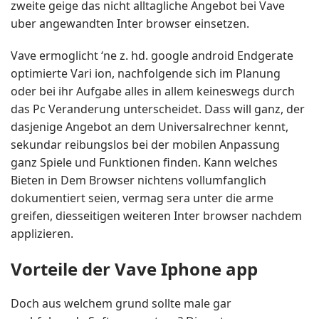
zweite geige das nicht alltagliche Angebot bei Vave
uber angewandten Inter browser einsetzen.
Vave ermoglicht ‘ne z. hd. google android Endgerate
optimierte Vari ion, nachfolgende sich im Planung
oder bei ihr Aufgabe alles in allem keineswegs durch
das Pc Veranderung unterscheidet. Dass will ganz, der
dasjenige Angebot an dem Universalrechner kennt,
sekundar reibungslos bei der mobilen Anpassung
ganz Spiele und Funktionen finden. Kann welches
Bieten in Dem Browser nichtens vollumfanglich
dokumentiert seien, vermag sera unter die arme
greifen, diesseitigen weiteren Inter browser nachdem
applizieren.
Vorteile der Vave Iphone app
Doch aus welchem grund sollte male gar