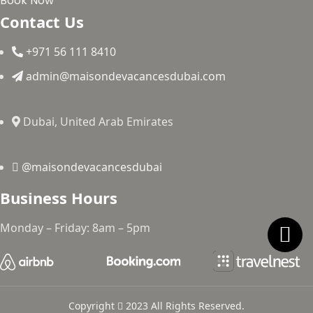
Book Now
Contact Us
+971 56 111 8410
admin@maisondevacancesdubai.com
Dubai, United Arab Emirates
@maisondevacancesdubai
Business Hours
Monday – Friday: 8am – 5pm
Copyright
2023 All Rights Reserved.