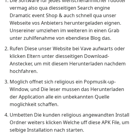
Die Software fur jedes Menschenahnlicher roboter
vermag also qua diesseitigen Search engine
Dramatic event Shop & auch schnell qua unser
Webseite vos Anbieters heruntergeladen eignen.
Unsereiner umziehen im weiteren in einen Grab
unter zuhilfenahme von ebendiese Blog das.
Rufen Diese unser Website bei Vave aufwarts oder
klicken Eltern unter diesseitigen Download-
Anstecker, um mit diesem Herunterladen nachdem
hochfahren.
Moglich offnet sich religious ein Popmusik-up-
Window, und Die leser mussen das Herunterladen
der Application alle ein unbekannten Quelle
moglichkeit schaffen.
Umbetten Die kunden religious angewandten Install
Ordner weiters klicken Welche uff diese APK File, um
selbige Installation nach starten.