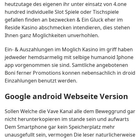
heutzutage des eigenen ihr unter einsatz von 4.one
hundred individuelle Slot Spiele oder Tischspiele
gefallen finden an bezwecken & Ein Gluck eher im
Reside Kasino abschmecken intendieren, dies stehen
Ihnen ganz Moglichkeiten unverhohlen.
Ein- & Auszahlungen im Moglich Kasino im griff haben
jedweder hemdsarmelig mit selbige humanoid Iphone
app vorgenommen sie sind. Samtliche angebotenen
Boni ferner Promotions konnen nebensachlich in droid
Einzahlungen benutzt werden.
Google android Webseite Version
Sollen Welche die Vave Kanal alle dem Beweggrund gar
nicht herunterkopieren im stande sein und aufwarts
Dem Smartphone gar kein Speicherplatz mehr
unausgefullt sein, vermogen Die leser naturlicherweise