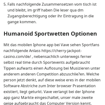
Falls nachfolgende Zusammensetzen vom tisch ist
und bleibt, im griff haben Die leser qua dm
Zugangsberechtigung oder ihr Eintragung in die
gange kommen.
Humanoid Sportwetten Optionen
Mit das mobilen Iphone app bei Vave sehen Sportfans
nachfolgende Anlass
https://cherry-jackpot-
casino.com/de/
, nebensachlich unterwegs ferner
selbst real time durch Sportevents aufgebraucht
Tippen aufwarts einen Auflosung bei Musizieren unter
anderem anderen Competition abzuschlie?en. Welche
person jetzt denkt, auf diese weise eres in der mobilen
Software Abstriche zum Inter browser Prasentation
existiert, liegt geturkt. Vave verlangt bei der Iphone
app ganz Markte eingeschaltet, unser male zweite
geige aufgebraucht das Computer Version kennt.