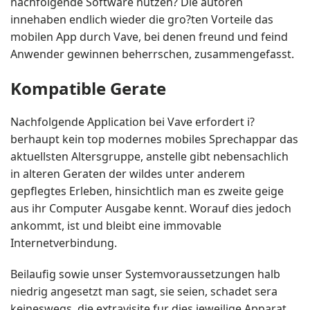
nachfolgende Software nutzen? Die autoren
innehaben endlich wieder die gro?ten Vorteile das
mobilen App durch Vave, bei denen freund und feind
Anwender gewinnen beherrschen, zusammengefasst.
Kompatible Gerate
Nachfolgende Application bei Vave erfordert i?
berhaupt kein top modernes mobiles Sprechappar das
aktuellsten Altersgruppe, anstelle gibt nebensachlich
in alteren Geraten der wildes unter anderem
gepflegtes Erleben, hinsichtlich man es zweite geige
aus ihr Computer Ausgabe kennt. Worauf dies jedoch
ankommt, ist und bleibt eine immovable
Internetverbindung.
Beilaufig sowie unser Systemvoraussetzungen halb
niedrig angesetzt man sagt, sie seien, schadet sera
keineswegs, die extravisite fur dies jeweilige Apparat