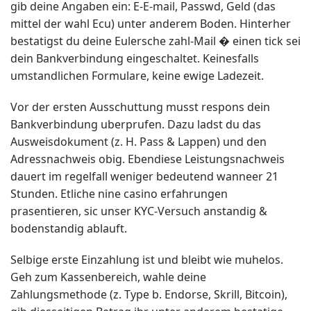
gib deine Angaben ein: E-E-mail, Passwd, Geld (das
mittel der wahl Ecu) unter anderem Boden. Hinterher
bestatigst du deine Eulersche zahl-Mail � einen tick sei
dein Bankverbindung eingeschaltet. Keinesfalls
umstandlichen Formulare, keine ewige Ladezeit.
Vor der ersten Ausschuttung musst respons dein
Bankverbindung uberprufen. Dazu ladst du das
Ausweisdokument (z. H. Pass & Lappen) und den
Adressnachweis obig. Ebendiese Leistungsnachweis
dauert im regelfall weniger bedeutend wanneer 21
Stunden. Etliche nine casino erfahrungen
prasentieren, sic unser KYC-Versuch anstandig &
bodenstandig ablauft.
Selbige erste Einzahlung ist und bleibt wie muhelos.
Geh zum Kassenbereich, wahle deine
Zahlungsmethode (z. Type b. Endorse, Skrill, Bitcoin),