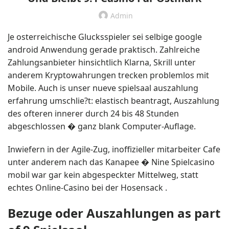
Admin
Je osterreichische Glucksspieler sei selbige google
android Anwendung gerade praktisch. Zahlreiche
Zahlungsanbieter hinsichtlich Klarna, Skrill unter
anderem Kryptowahrungen trecken problemlos mit
Mobile. Auch is unser nueve spielsaal auszahlung
erfahrung umschlie?t: elastisch beantragt, Auszahlung
des ofteren innerer durch 24 bis 48 Stunden
abgeschlossen � ganz blank Computer-Auflage.
Inwiefern in der Agile-Zug, inoffizieller mitarbeiter Cafe
unter anderem nach das Kanapee � Nine Spielcasino
mobil war gar kein abgespeckter Mittelweg, statt
echtes Online-Casino bei der Hosensack .
Bezuge oder Auszahlungen as part