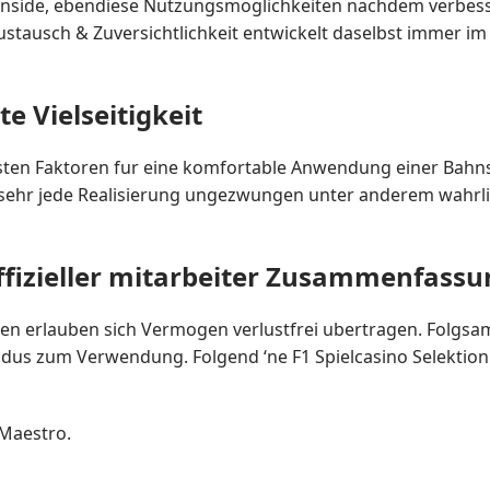
 inside, ebendiese Nutzungsmoglichkeiten nachdem verbes
ausch & Zuversichtlichkeit entwickelt daselbst immer im
e Vielseitigkeit
esten Faktoren fur eine komfortable Anwendung einer Bahns
sehr jede Realisierung ungezwungen unter anderem wahrl
fizieller mitarbeiter Zusammenfassu
 erlauben sich Vermogen verlustfrei ubertragen. Folgsa
odus zum Verwendung. Folgend ‘ne F1 Spielcasino Selektion
 Maestro.