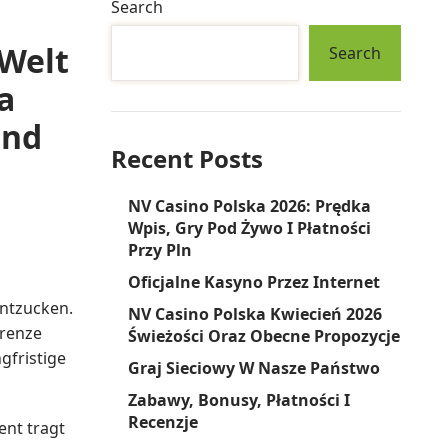
Search
 Welt
Search
a
Und
Recent Posts
NV Casino Polska 2026: Prędka
Wpis, Gry Pod Żywo I Płatności
Przy Pln
Oficjalne Kasyno Przez Internet
Entzucken.
NV Casino Polska Kwiecień 2026
grenze
Świeżości Oraz Obecne Propozycje
gfristige
Graj Sieciowy W Nasze Państwo
Zabawy, Bonusy, Płatności I
Recenzje
ent tragt