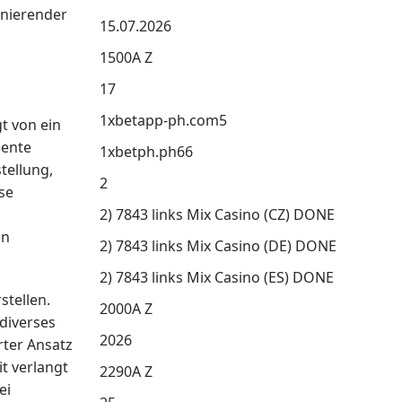
onierender
15.07.2026
1500A Z
17
1xbetapp-ph.com5
t von ein
iente
1xbetph.ph66
tellung,
2
se
2) 7843 links Mix Casino (CZ) DONE
en
2) 7843 links Mix Casino (DE) DONE
2) 7843 links Mix Casino (ES) DONE
stellen.
2000A Z
 diverses
2026
rter Ansatz
t verlangt
2290A Z
ei