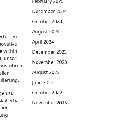
February 2025
December 2024
October 2024
August 2024
erhalten
April 2024
novative
e within
December 2023
t, unser
November 2023
 ausfuhren.
August 2023
llen.
ulierung.
June 2023
October 2022
gen zu
skalierbare
November 2015
cher
nung