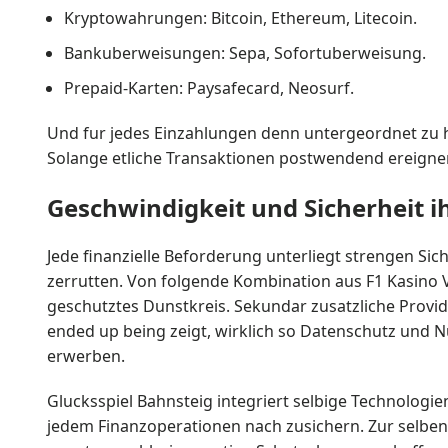
Kryptowahrungen: Bitcoin, Ethereum, Litecoin.
Bankuberweisungen: Sepa, Sofortuberweisung.
Prepaid-Karten: Paysafecard, Neosurf.
Und fur jedes Einzahlungen denn untergeordnet zu 
Solange etliche Transaktionen postwendend ereignen
Geschwindigkeit und Sicherheit i
Jede finanzielle Beforderung unterliegt strengen Si
zerrutten. Von folgende Kombination aus F1 Kasino 
geschutztes Dunstkreis. Sekundar zusatzliche Provide
ended up being zeigt, wirklich so Datenschutz und N
erwerben.
Glucksspiel Bahnsteig integriert selbige Technologi
jedem Finanzoperationen nach zusichern. Zur selben 