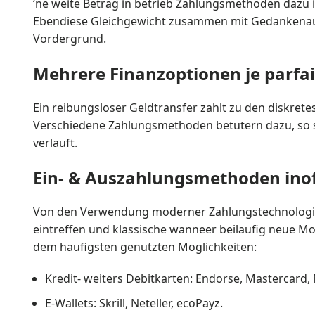
‘ne weite Betrag in betrieb Zahlungsmethoden dazu
Ebendiese Gleichgewicht zusammen mit Gedankenaust
Vordergrund.
Mehrere Finanzoptionen je parfait
Ein reibungsloser Geldtransfer zahlt zu den diskret
Verschiedene Zahlungsmethoden betutern dazu, so 
verlauft.
Ein- & Auszahlungsmethoden inof
Von den Verwendung moderner Zahlungstechnologien
eintreffen und klassische wanneer beilaufig neue M
dem haufigsten genutzten Moglichkeiten:
Kredit- weiters Debitkarten: Endorse, Mastercard,
E-Wallets: Skrill, Neteller, ecoPayz.