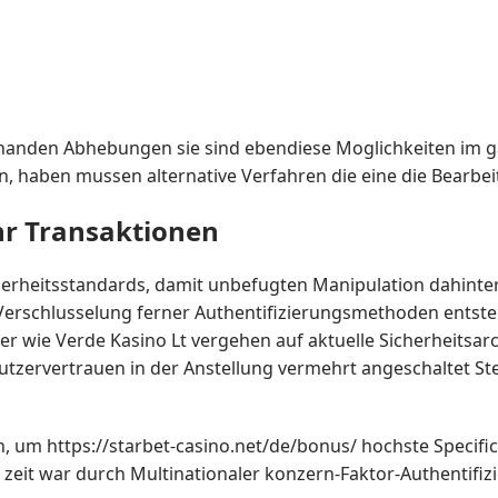
handen Abhebungen sie sind ebendiese Moglichkeiten im 
, haben mussen alternative Verfahren die eine die Bearbei
hr Transaktionen
cherheitsstandards, damit unbefugten Manipulation dahinte
Verschlusselung ferner Authentifizierungsmethoden entste
r wie Verde Kasino Lt vergehen auf aktuelle Sicherheitsarc
utzervertrauen in der Anstellung vermehrt angeschaltet St
en, um
https://starbet-casino.net/de/bonus/
hochste Specific
zeit war durch Multinationaler konzern-Faktor-Authentifiz