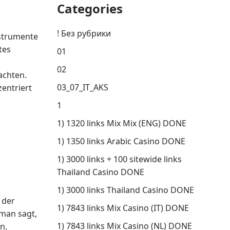
Categories
! Без рубрики
nstrumente
tes
01
02
achten.
03_07_IT_AKS
entriert
1
1) 1320 links Mix Mix (ENG) DONE
1) 1350 links Arabic Casino DONE
1) 3000 links + 100 sitewide links
Thailand Casino DONE
1) 3000 links Thailand Casino DONE
 der
1) 7843 links Mix Casino (IT) DONE
man sagt,
1) 7843 links Mix Casino (NL) DONE
n.