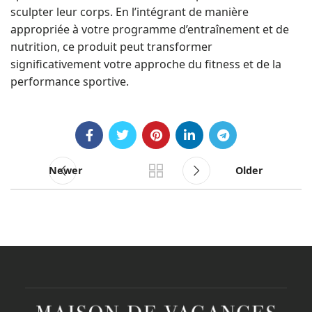
sculpter leur corps. En l’intégrant de manière
appropriée à votre programme d’entraînement et de
nutrition, ce produit peut transformer
significativement votre approche du fitness et de la
performance sportive.
Newer
Older