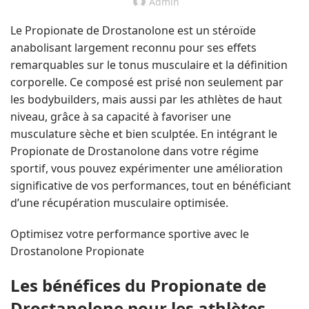
Admin
Le Propionate de Drostanolone est un stéroïde
anabolisant largement reconnu pour ses effets
remarquables sur le tonus musculaire et la définition
corporelle. Ce composé est prisé non seulement par
les bodybuilders, mais aussi par les athlètes de haut
niveau, grâce à sa capacité à favoriser une
musculature sèche et bien sculptée. En intégrant le
Propionate de Drostanolone dans votre régime
sportif, vous pouvez expérimenter une amélioration
significative de vos performances, tout en bénéficiant
d’une récupération musculaire optimisée.
Optimisez votre performance sportive avec le
Drostanolone Propionate
Les bénéfices du Propionate de
Drostanolone pour les athlètes