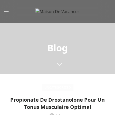
Blog
UNCATEGORIZED
Propionate De Drostanolone Pour Un
Tonus Musculaire Optimal