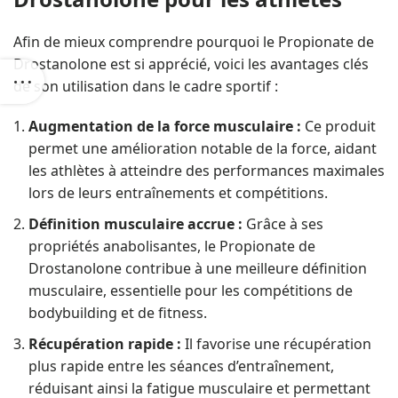
Afin de mieux comprendre pourquoi le Propionate de
Drostanolone est si apprécié, voici les avantages clés
de son utilisation dans le cadre sportif :
Augmentation de la force musculaire :
Ce produit
permet une amélioration notable de la force, aidant
les athlètes à atteindre des performances maximales
lors de leurs entraînements et compétitions.
Définition musculaire accrue :
Grâce à ses
propriétés anabolisantes, le Propionate de
Drostanolone contribue à une meilleure définition
musculaire, essentielle pour les compétitions de
bodybuilding et de fitness.
Récupération rapide :
Il favorise une récupération
plus rapide entre les séances d’entraînement,
réduisant ainsi la fatigue musculaire et permettant