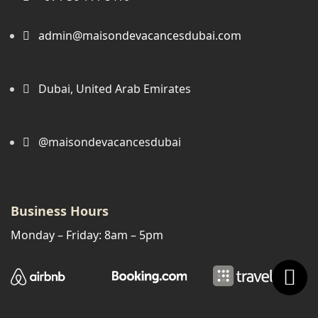
admin@maisondevacancesdubai.com
Dubai, United Arab Emirates
@maisondevacancesdubai
Business Hours
Monday – Friday: 8am – 5pm