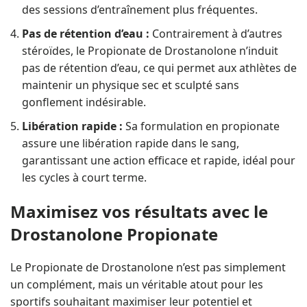
des sessions d’entraînement plus fréquentes.
Pas de rétention d’eau :
Contrairement à d’autres
stéroïdes, le Propionate de Drostanolone n’induit
pas de rétention d’eau, ce qui permet aux athlètes de
maintenir un physique sec et sculpté sans
gonflement indésirable.
Libération rapide :
Sa formulation en propionate
assure une libération rapide dans le sang,
garantissant une action efficace et rapide, idéal pour
les cycles à court terme.
Maximisez vos résultats avec le
Drostanolone Propionate
Le Propionate de Drostanolone n’est pas simplement
un complément, mais un véritable atout pour les
sportifs souhaitant maximiser leur potentiel et