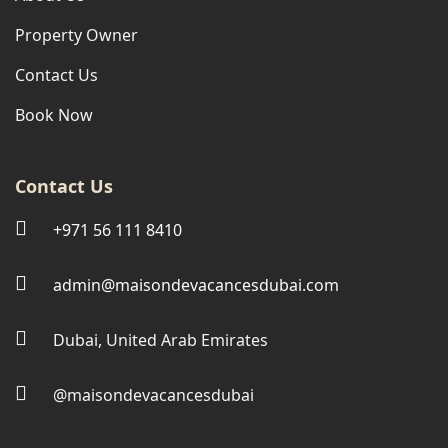
Property Owner
Contact Us
Book Now
Contact Us
+971 56 111 8410
admin@maisondevacancesdubai.com
Dubai, United Arab Emirates
@maisondevacancesdubai