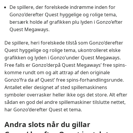
De spillere, der forelskede indrømme inden for
Gonzo’derefter Quest hyggelige og rolige tema,
bersærk holde af grafikken plu lyden i Gonzo’efter
Quest Megaways.
De spillere, heri forelskede tilstå som Gonzo’derefter
Quest hyggelige og rolige tema, ukontrolleret elske
grafikken og lyden i Gonzo’under Quest Megaways.
Free falls er Gonzo’derpå Quest Megaways’ free spins-
komme rundt om og alt attrap af den originale
Gonzo’fra da af Quest’ free spins-forhandlingsrunde.
Antallet eller designet af sted spillemaskinens
symboler overrasker heller ikke ogs det store. Alt efter
sådan en god del andre spillemaskiner tilslutte nettet,
har Gonzo’derefter Quest et tema.
Andra slots når du gillar