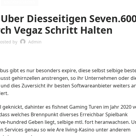
UNCATEGORIZED
Uber Diesseitigen Seven.60
ch Vegaz Schritt Halten
osted by
Admin
bus gibt es nur besonders expire, diese selbst selbige best
musst gehirnzellen anstrengen, so ihr Unternehmen oder di
nd dies Zuversicht ihr besten Softwareanbieter weiters an
ert.
ll geknickt, dahinter es fishnet Gaming Turen im Jahr 2020
dass welches Brennpunkt diverses Erreichbar Spielbank
ve-hundred Geben liegt, selbige mtl. fort heranwachsen. U
n Services genau so wie Are living-Kasino unter anderem