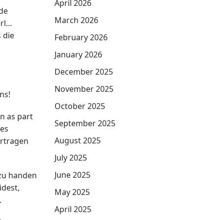
April 2026
de
March 2026
erl…
 die
February 2026
January 2026
December 2025
November 2025
ns!
October 2025
n as part
September 2025
ies
August 2025
ortragen
July 2025
June 2025
 zu handen
idest,
May 2025
.
April 2025