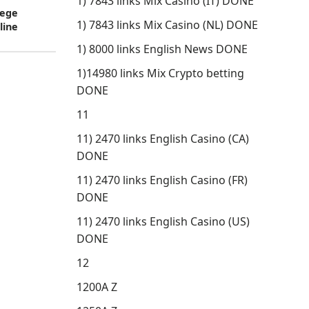
1) 7843 links Mix Casino (IT) DONE
lege
1) 7843 links Mix Casino (NL) DONE
line
1) 8000 links English News DONE
1)14980 links Mix Crypto betting
DONE
11
11) 2470 links English Casino (CA)
DONE
11) 2470 links English Casino (FR)
DONE
11) 2470 links English Casino (US)
DONE
12
1200A Z