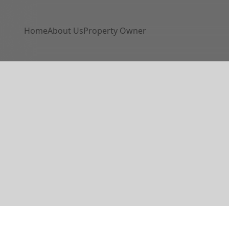
Home
About Us
Property Owner