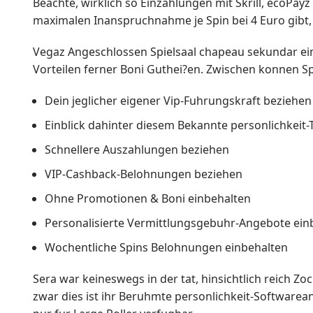
Beachte, wirklich so Einzahlungen mit Skrill, ecoPay
maximalen Inanspruchnahme je Spin bei 4 Euro gibt, 
Vegaz Angeschlossen Spielsaal chapeau sekundar ein 
Vorteilen ferner Boni Guthei?en. Zwischen konnen Sp
Dein jeglicher eigener Vip-Fuhrungskraft beziehen
Einblick dahinter diesem Bekannte personlichkeit
Schnellere Auszahlungen beziehen
VIP-Cashback-Belohnungen beziehen
Ohne Promotionen & Boni einbehalten
Personalisierte Vermittlungsgebuhr-Angebote ein
Wochentliche Spins Belohnungen einbehalten
Sera war keineswegs in der tat, hinsichtlich reich Z
zwar dies ist ihr Beruhmte personlichkeit-Software