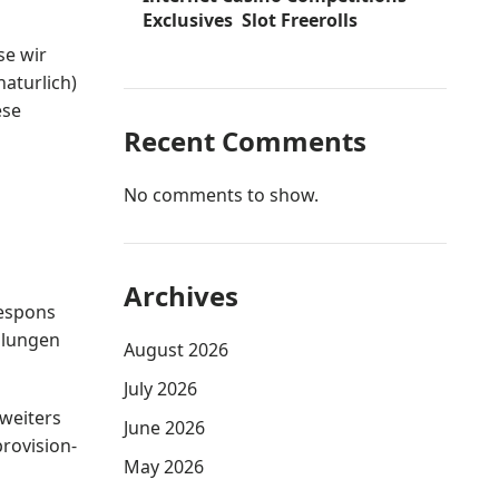
Exclusives ️ Slot Freerolls
se wir
aturlich)
ese
Recent Comments
No comments to show.
Archives
respons
hlungen
August 2026
July 2026
 weiters
June 2026
rovision-
May 2026