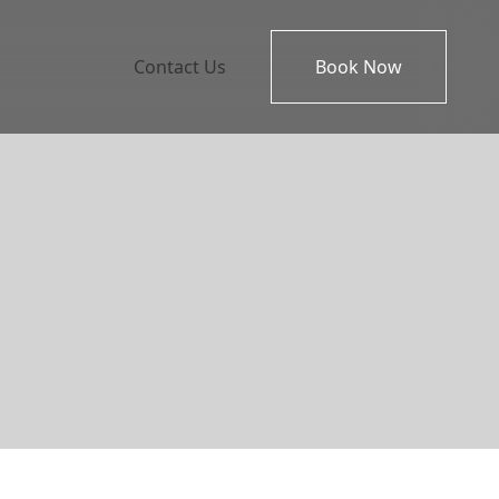
Contact Us
Book Now