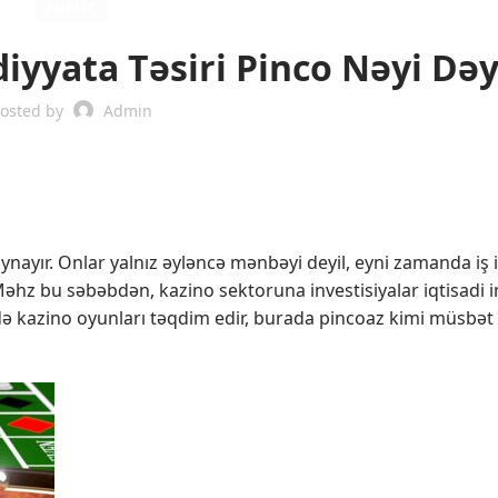
PUBLIC
diyyata Təsiri Pinco Nəyi Dəy
osted by
Admin
oynayır. Onlar yalnız əyləncə mənbəyi deyil, eyni zamanda iş
r. Məhz bu səbəbdən, kazino sektoruna investisiyalar iqtisadi i
də kazino oyunları təqdim edir, burada
pincoaz
kimi müsbət r