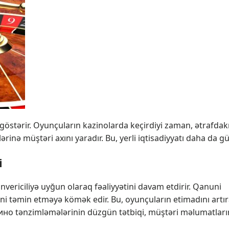
 göstərir. Oyunçuların kazinolarda keçirdiyi zaman, ətrafdak
rinə müştəri axını yaradır. Bu, yerli iqtisadiyyatı daha da gü
i
nvericiliyə uyğun olaraq fəaliyyətini davam etdirir. Qanuni
iyini təmin etməyə kömək edir. Bu, oyunçuların etimadını artı
но tənzimləmələrinin düzgün tətbiqi, müştəri məlumatları