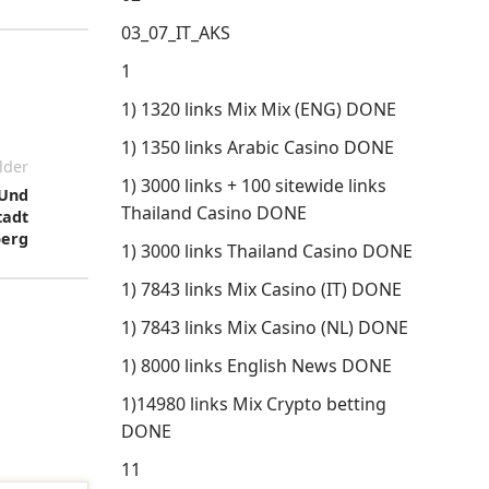
03_07_IT_AKS
1
1) 1320 links Mix Mix (ENG) DONE
1) 1350 links Arabic Casino DONE
lder
1) 3000 links + 100 sitewide links
 Und
Thailand Casino DONE
tadt
berg
1) 3000 links Thailand Casino DONE
1) 7843 links Mix Casino (IT) DONE
1) 7843 links Mix Casino (NL) DONE
1) 8000 links English News DONE
1)14980 links Mix Crypto betting
DONE
11