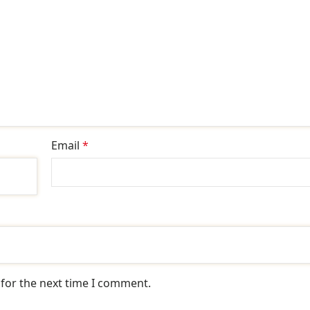
Email
*
 for the next time I comment.