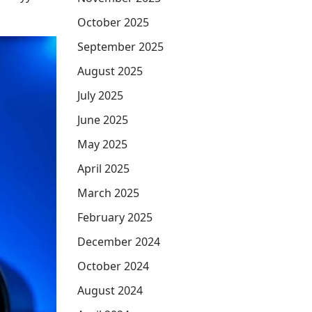
October 2025
September 2025
August 2025
July 2025
June 2025
May 2025
April 2025
March 2025
February 2025
December 2024
October 2024
August 2024