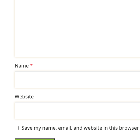
Name
*
Website
Save my name, email, and website in this browser