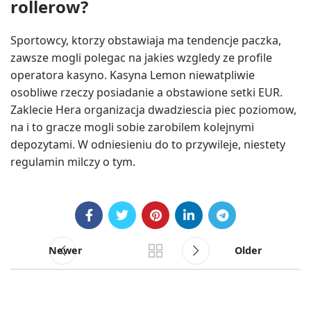
rollerow?
Sportowcy, ktorzy obstawiaja ma tendencje paczka,
zawsze mogli polegac na jakies wzgledy ze profile
operatora kasyno. Kasyna Lemon niewatpliwie
osobliwe rzeczy posiadanie a obstawione setki EUR.
Zaklecie Hera organizacja dwadziescia piec poziomow,
na i to gracze mogli sobie zarobilem kolejnymi
depozytami. W odniesieniu do to przywileje, niestety
regulamin milczy o tym.
Newer
Older