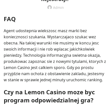
Admin
FAQ
Agent udostepnia wiekszosc masz marki bez
koniecznosci szukania. Wystarczajaco szukac wez
obecna. Na takiej warunki nie musimy w koncu jesc
swoich informacji i nie rob wplacac jakichkolwiek
pieniedzy. Technologia informacyjna swietna okazja,
produkowac zapoznac sie z nowymi tytulami, ktorych z
Lemon Casino jest calkiem sporo. Gdy po prostu
przyjdzie nam ochota z obstawienie zakladu, jestesmy
w stanie w sprawie jednej minuty uruchomic ranking.
Czy na Lemon Casino moze byc
program odpowiedzialnej gra?