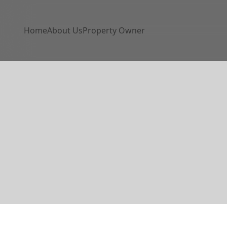
Home
About Us
Property Owner