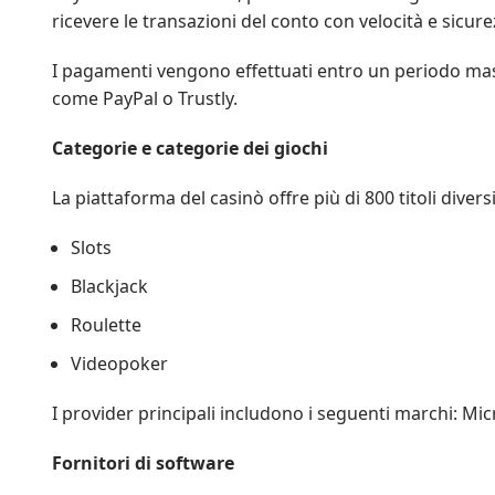
ricevere le transazioni del conto con velocità e sicure
I pagamenti vengono effettuati entro un periodo mass
come PayPal o Trustly.
Categorie e categorie dei giochi
La piattaforma del casinò offre più di 800 titoli dive
Slots
Blackjack
Roulette
Videopoker
I provider principali includono i seguenti marchi: M
Fornitori di software