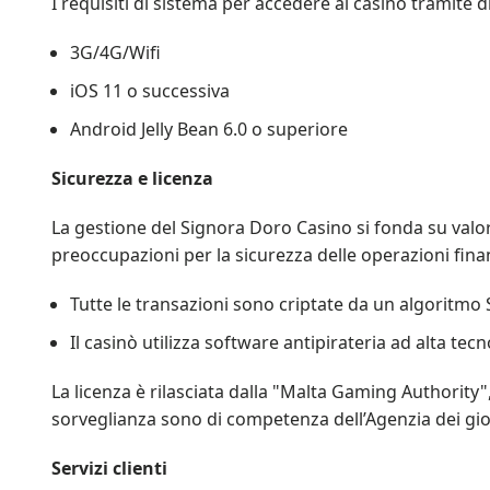
I requisiti di sistema per accedere al casinò tramite 
3G/4G/Wifi
iOS 11 o successiva
Android Jelly Bean 6.0 o superiore
Sicurezza e licenza
La gestione del Signora Doro Casino si fonda su valori
preoccupazioni per la sicurezza delle operazioni finan
Tutte le transazioni sono criptate da un algoritmo 
Il casinò utilizza software antipirateria ad alta tecn
La licenza è rilasciata dalla "Malta Gaming Authority"
sorveglianza sono di competenza dell’Agenzia dei gioc
Servizi clienti