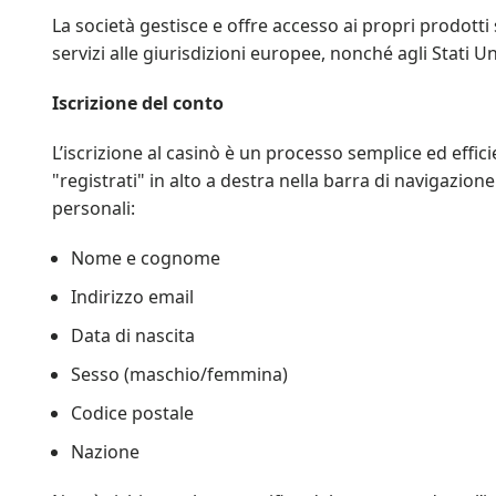
La società gestisce e offre accesso ai propri prodotti
servizi alle giurisdizioni europee, nonché agli Stati U
Iscrizione del conto
L’iscrizione al casinò è un processo semplice ed effic
"registrati" in alto a destra nella barra di navigazion
personali:
Nome e cognome
Indirizzo email
Data di nascita
Sesso (maschio/femmina)
Codice postale
Nazione