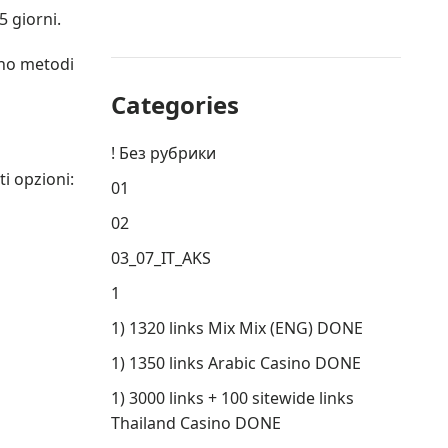
5 giorni.
ano metodi
Categories
! Без рубрики
ti opzioni:
01
02
03_07_IT_AKS
1
1) 1320 links Mix Mix (ENG) DONE
1) 1350 links Arabic Casino DONE
1) 3000 links + 100 sitewide links
Thailand Casino DONE