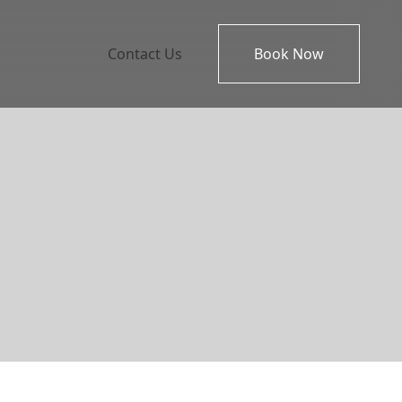
Contact Us
Book Now