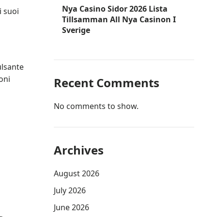
Nya Casino Sidor 2026 Lista
i suoi
Tillsamman All Nya Casinon I
Sverige
ulsante
oni
Recent Comments
No comments to show.
Archives
August 2026
July 2026
June 2026