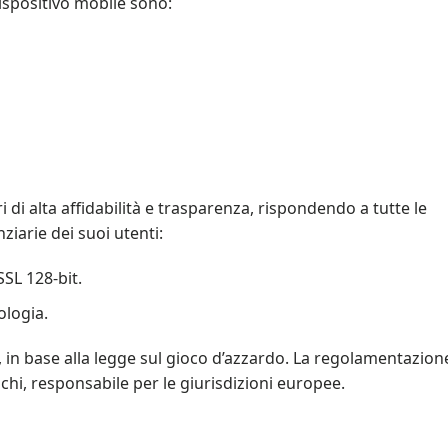
dispositivo mobile sono:
 di alta affidabilità e trasparenza, rispondendo a tutte le
ziarie dei suoi utenti:
SSL 128-bit.
ologia.
, in base alla legge sul gioco d’azzardo. La regolamentazione
hi, responsabile per le giurisdizioni europee.