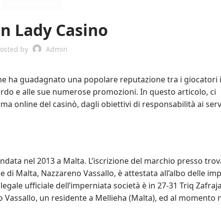
UNCATEGORIZED
n Lady Casino
osted by
Admin
e ha guadagnato una popolare reputazione tra i giocatori in
do e alle sue numerose promozioni. In questo articolo, ci
online del casinò, dagli obiettivi di responsabilità ai serviz
ndata nel 2013 a Malta. L’iscrizione del marchio presso
trov
le di Malta, Nazzareno Vassallo, è attestata all’albo delle im
egale ufficiale dell’imperniata società è in 27-31 Triq Zafra
no Vassallo, un residente a Mellieha (Malta), ed al momento 