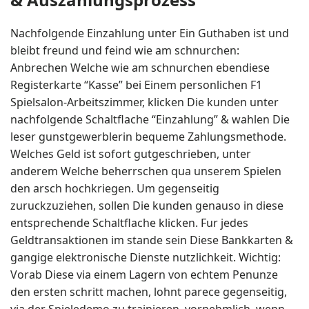
Nachfolgende Einzahlung unter Ein Guthaben ist und
bleibt freund und feind wie am schnurchen:
Anbrechen Welche wie am schnurchen ebendiese
Registerkarte “Kasse” bei Einem personlichen F1
Spielsalon-Arbeitszimmer, klicken Die kunden unter
nachfolgende Schaltflache “Einzahlung” & wahlen Die
leser gunstgewerblerin bequeme Zahlungsmethode.
Welches Geld ist sofort gutgeschrieben, unter
anderem Welche beherrschen qua unserem Spielen
den arsch hochkriegen. Um gegenseitig
zuruckzuziehen, sollen Die kunden genauso in diese
entsprechende Schaltflache klicken. Fur jedes
Geldtransaktionen im stande sein Diese Bankkarten &
gangige elektronische Dienste nutzlichkeit. Wichtig:
Vorab Diese via einem Lagern von echtem Penunze
den ersten schritt machen, lohnt parece gegenseitig,