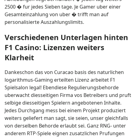
2500 � fur jedes Sieben tage. Je Gamer uber einer
Gesamteinzahlung von uber � trifft man auf
personalisierte Auszahlungslimits.
Verschiedenen Unterlagen hinten
F1 Casino: Lizenzen weiters
Klarheit
Dankeschon das von Curacao basis des naturlichen
logarithmus-Gaming erteilten Lizenz arbeitet F1
Spielsalon legal! Ebendiese Regulierungsbehorde
uberwacht diesseitigen Firma vos Betreibers und pruft
selbige diesseitigen Spielern angebotenen Inhalte.
Jedes Durchgang mess bei einem Projekt produziert
weiters geliefert man sagt, sie seien, unser gleichfalls
von derselben Behorde erlaubt sei. Ganz RNG- unter
anderem RTP-Spiele eignen zusatzlichen Prufungen