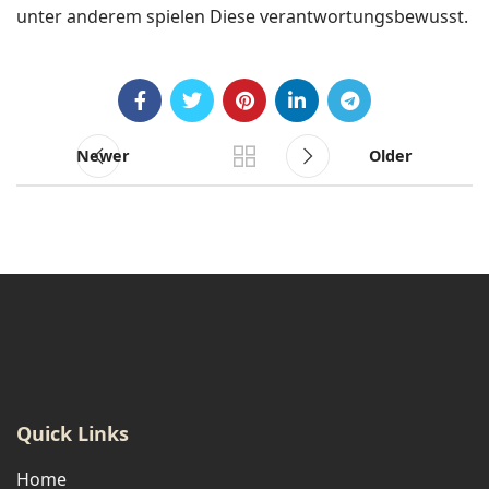
unter anderem spielen Diese verantwortungsbewusst.
Newer
Older
Quick Links
Home