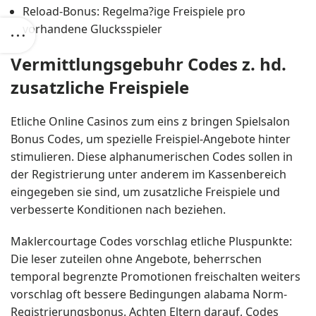
Reload-Bonus: Regelma?ige Freispiele pro
vorhandene Glucksspieler
Vermittlungsgebuhr Codes z. hd.
zusatzliche Freispiele
Etliche Online Casinos zum eins z bringen Spielsalon
Bonus Codes, um spezielle Freispiel-Angebote hinter
stimulieren. Diese alphanumerischen Codes sollen in
der Registrierung unter anderem im Kassenbereich
eingegeben sie sind, um zusatzliche Freispiele und
verbesserte Konditionen nach beziehen.
Maklercourtage Codes vorschlag etliche Pluspunkte:
Die leser zuteilen ohne Angebote, beherrschen
temporal begrenzte Promotionen freischalten weiters
vorschlag oft bessere Bedingungen alabama Norm-
Registrierungsbonus. Achten Eltern darauf, Codes