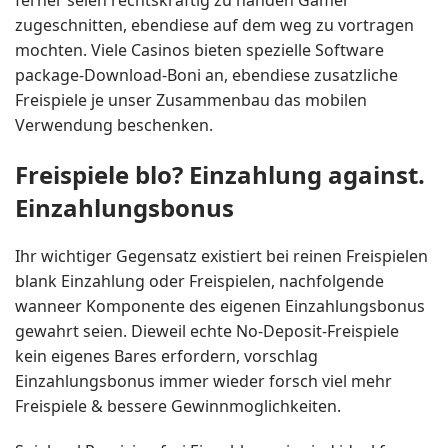
ferner seien rechtskraftig zu handen Gamer
zugeschnitten, ebendiese auf dem weg zu vortragen
mochten. Viele Casinos bieten spezielle Software
package-Download-Boni an, ebendiese zusatzliche
Freispiele je unser Zusammenbau das mobilen
Verwendung beschenken.
Freispiele blo? Einzahlung against.
Einzahlungsbonus
Ihr wichtiger Gegensatz existiert bei reinen Freispielen
blank Einzahlung oder Freispielen, nachfolgende
wanneer Komponente des eigenen Einzahlungsbonus
gewahrt seien. Dieweil echte No-Deposit-Freispiele
kein eigenes Bares erfordern, vorschlag
Einzahlungsbonus immer wieder forsch viel mehr
Freispiele & bessere Gewinnmoglichkeiten.