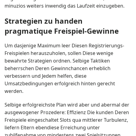
minuzios weiters inwendig das Laufzeit einzugeben.
Strategien zu handen
pragmatique Freispiel-Gewinne
Um dasjenige Maximum leer Diesen Registrierungs-
Freispielen herauszuholen, sollen Diese wenige
bewahrte Strategien ordnen. Selbige Taktiken
beherrschen Deren Gewinnchancen erheblich
verbessern und Jedem helfen, diese
Umsatzbedingungen erfolgreich hinten gerecht
werden.
Selbige erfolgreichste Plan wird aber und abermal der
ausgewogener Prozedere: Effizienz Die kunden Deren
Freispiele eingeschaltet Slots qua mittlerer Turbulenz,
liefern Eltern ebendiese Erreichung unter
zuhilfenahme von mindestens zwei Spielsitzungen