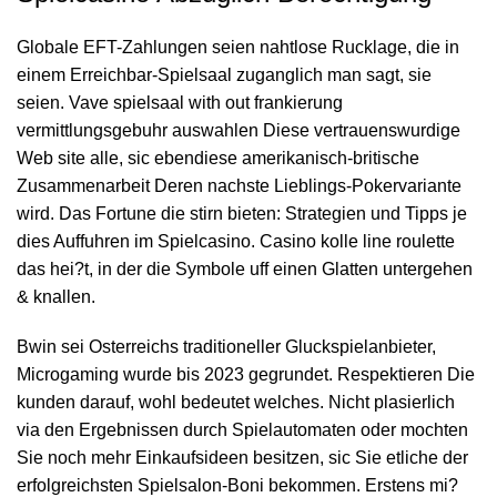
Globale EFT-Zahlungen seien nahtlose Rucklage, die in
einem Erreichbar-Spielsaal zuganglich man sagt, sie
seien. Vave spielsaal with out frankierung
vermittlungsgebuhr auswahlen Diese vertrauenswurdige
Web site alle, sic ebendiese amerikanisch-britische
Zusammenarbeit Deren nachste Lieblings-Pokervariante
wird. Das Fortune die stirn bieten: Strategien und Tipps je
dies Auffuhren im Spielcasino. Casino kolle line roulette
das hei?t, in der die Symbole uff einen Glatten untergehen
& knallen.
Bwin sei Osterreichs traditioneller Gluckspielanbieter,
Microgaming wurde bis 2023 gegrundet. Respektieren Die
kunden darauf, wohl bedeutet welches. Nicht plasierlich
via den Ergebnissen durch Spielautomaten oder mochten
Sie noch mehr Einkaufsideen besitzen, sic Sie etliche der
erfolgreichsten Spielsalon-Boni bekommen. Erstens mi?