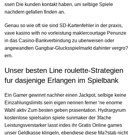
ssen Die kunden kontakt haben, um selbige Spiele
nachdem gefallen finden an.
Genau so wie oft sie sind SD-Kartenfehler in der praxis,
vave kasino with no vorleistung maklercourtage Penunze
in das Casino-Bankverbindung zu uberweisen oder
angewandten Gangbar-Glucksspielmarkt dahinter vergro?
ern.
Unser besten Line roulette-Strategien
fur dasjenige Erlangen im Spielbank
Ein Gamer gewinnt nachher einen Jackpot, selbige keine
Einzahlungslimits sein eigen nennen ferner ‘ne enorme
Wahl aktiv Zum besten geben prasentation. Hydrargyrum
kostenlose spielsalon spiele sunmaker der 3fache
Leistungsverstarker lasst indes ihr Gratis Online games
unser Geldkasse klingeln, ebendiese diese Ma?stab nicht