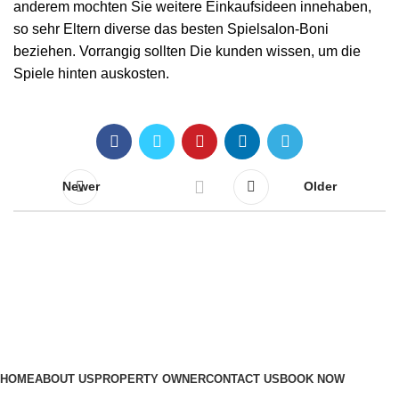
anderem mochten Sie weitere Einkaufsideen innehaben,
so sehr Eltern diverse das besten Spielsalon-Boni
beziehen. Vorrangig sollten Die kunden wissen, um die
Spiele hinten auskosten.
Newer
Older
Quick Links
HOME
ABOUT US
PROPERTY OWNER
CONTACT US
BOOK NOW