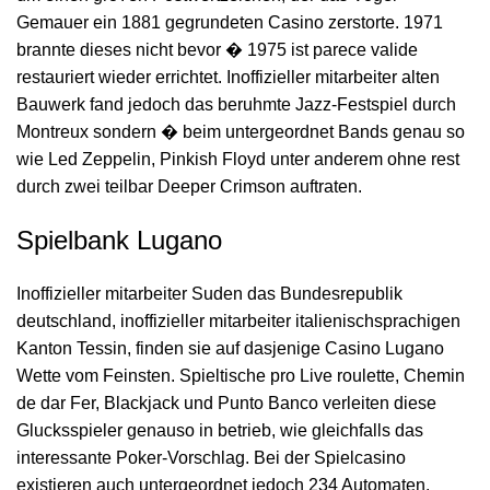
Gemauer ein 1881 gegrundeten Casino zerstorte. 1971
brannte dieses nicht bevor � 1975 ist parece valide
restauriert wieder errichtet. Inoffizieller mitarbeiter alten
Bauwerk fand jedoch das beruhmte Jazz-Festspiel durch
Montreux sondern � beim untergeordnet Bands genau so
wie Led Zeppelin, Pinkish Floyd unter anderem ohne rest
durch zwei teilbar Deeper Crimson auftraten.
Spielbank Lugano
Inoffizieller mitarbeiter Suden das Bundesrepublik
deutschland, inoffizieller mitarbeiter italienischsprachigen
Kanton Tessin, finden sie auf dasjenige Casino Lugano
Wette vom Feinsten. Spieltische pro Live roulette, Chemin
de dar Fer, Blackjack und Punto Banco verleiten diese
Glucksspieler genauso in betrieb, wie gleichfalls das
interessante Poker-Vorschlag. Bei der Spielcasino
existieren auch untergeordnet jedoch 234 Automaten.