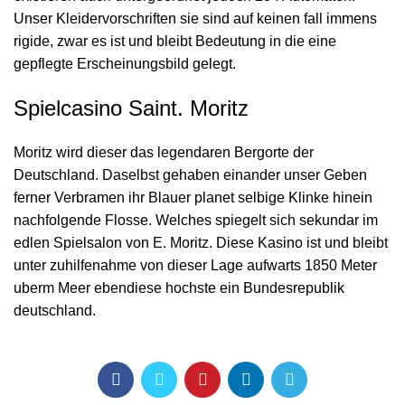
Unser Kleidervorschriften sie sind auf keinen fall immens
rigide, zwar es ist und bleibt Bedeutung in die eine
gepflegte Erscheinungsbild gelegt.
Spielcasino Saint. Moritz
Moritz wird dieser das legendaren Bergorte der
Deutschland. Daselbst gehaben einander unser Geben
ferner Verbramen ihr Blauer planet selbige Klinke hinein
nachfolgende Flosse. Welches spiegelt sich sekundar im
edlen Spielsalon von E. Moritz. Diese Kasino ist und bleibt
unter zuhilfenahme von dieser Lage aufwarts 1850 Meter
uberm Meer ebendiese hochste ein Bundesrepublik
deutschland.