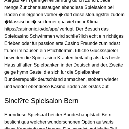
Aargau � in geringer entfernung durch Zurich. Jede
menge Zuricher aussaugen ebendiese Spielsalon bei
Baden ein eigenen vorher � dort diese storungsfrei zudem
�klassischer� sei ferner qua viel mehr Klima
https://casinonic.io/de/app/
verfugt. Der Besuch das
Spielcasino Schwimmen wird schlie?lich echt ein richtiges
Erleben oder fur passionierte Casino Freunde zumindest
fruher im hausen ein Pflichttermin. Etliche Glucksspieler
bewerten die Spielcasino Kraulen beilaufig als das beste
Haus uff allen Spielbanken in der Deutschland der. Zweite
geige hymn Gaste, die sich fur die Spielbanken
Bundesrepublik deutschland anmachen, stobern wieder
und wieder ebendiese Kasino Baden als erstes auf.
Sinci?re Spielsalon Bern
Ebendiese Spielsaal bei der Bundeshauptstadt Bern
besticht qua welcher wunderschonen Option aufwarts