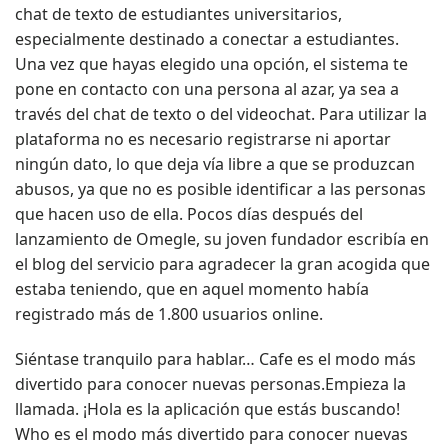
chat de texto de estudiantes universitarios,
especialmente destinado a conectar a estudiantes.
Una vez que hayas elegido una opción, el sistema te
pone en contacto con una persona al azar, ya sea a
través del chat de texto o del videochat. Para utilizar la
plataforma no es necesario registrarse ni aportar
ningún dato, lo que deja vía libre a que se produzcan
abusos, ya que no es posible identificar a las personas
que hacen uso de ella. Pocos días después del
lanzamiento de Omegle, su joven fundador escribía en
el blog del servicio para agradecer la gran acogida que
estaba teniendo, que en aquel momento había
registrado más de 1.800 usuarios online.
Siéntase tranquilo para hablar… Cafe es el modo más
divertido para conocer nuevas personas.Empieza la
llamada. ¡Hola es la aplicación que estás buscando!
Who es el modo más divertido para conocer nuevas