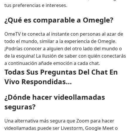
tus preferencias e intereses.
¿Qué es comparable a Omegle?
OmeTV te conecta al instante con personas al azar de
todo el mundo, similar a la experiencia de Omegle.
¡Podrías conocer a alguien del otro lado del mundo o
de la esquina! La ilusión de saber con quién conectarás
a continuación añade emoción a cada chat.
Todas Sus Preguntas Del Chat En
Vivo Respondidas…
¿Dónde hacer videollamadas
seguras?
Una alternativa más segura que Zoom para hacer
videollamadas puede ser Livestorm, Google Meet o