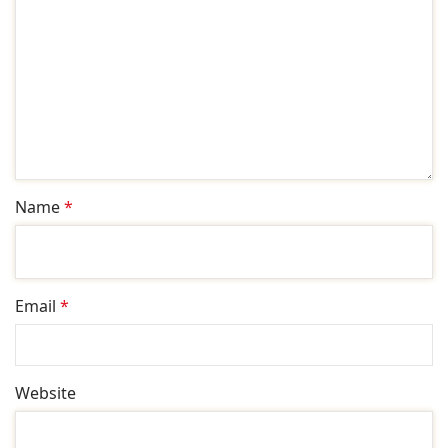
Name
*
Email
*
Website