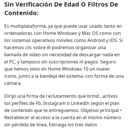
Sin Verificación De Edad O Filtros De
Contenido:
Es multiplataforma, ya que puede usar usado tanto en
ordenadores con Home Windows y Mac OS como con
los sistemas operativos móviles como Android y iOS. Si
hacemos clic sobre él podremos organizar una
llamada de vídeo sin necesidad de descargar nada en
el PC, y tampoco sin suscripciones ni pagos. Seguro
que hemos visto en Home Windows 10 un nuevo
icono, junto a la bandeja del sistema, con forma de una
cámara.
Dirijo una firma de reclutamiento que brind…activos
los perfiles de Fb, Instagram o LinkedIn según el plan
de contenido que te entreguemos. Objetivo principal •
Restablecer el acceso a la cuenta en el mismo número
sin pérdida de línea. Extraiga los tres datos