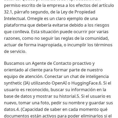
permiso escrito de la empresa a los efectos del artículo
32.1, párrafo segundo, de la Ley de Propiedad
Intelectual. Omegle es un claro ejemplo de una
plataforma que debería evitarse debido a los riesgos
que conlleva. Esta situación puede ocurrir por varias
razones, como no seguir las reglas de la comunidad,
actuar de forma inapropiada, o incumplir los términos
de servicio.
Buscamos un Agente de Contacto proactivo y
orientado al cliente para formar parte de nuestro
equipo de atención. Conectar un chat de inteligencia
synthetic (IA) utilizando OpenAI o HuggingFace.6. Si el
usuario es reconocido, buscar su información en la
base de datos y mostrar su historial.5. Si el usuario es
nuevo, tomar una foto, pedir su nombre y guardar sus
datos.4. (Capacidad de saber en cada momento qué
documentos están activos para poder eliminarlos si el