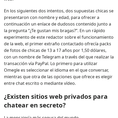
En los siguientes dos intentos, dos supuestas chicas se
presentaron con nombre y edad, para ofrecer a
continuación un enlace de dudosos contenido junto a
la pregunta “¿Te gustan mis bragas?”. En un rápido
experimento de este redactor sobre el funcionamiento
de la web, el primer extraño contactado ofrecía packs
de fotos de chicas de 13 a 17 años por 1,50 dólares,
con un nombre de Telegram a través del que realizar la
transacción vía PayPal. Lo primero para utilizar
Omegle es seleccionar el idioma en el que conversar,
mientras que otra de las opciones que ofrece es elegir
entre chat escrito o mediante vídeo.
¿Existen sitios web privados para
chatear en secreto?
La mensajería más segura del mundo