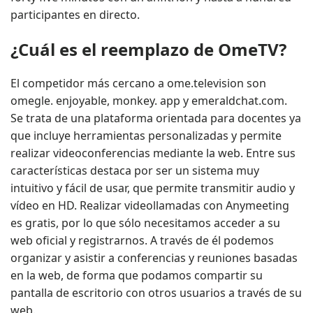
participantes en directo.
¿Cuál es el reemplazo de OmeTV?
El competidor más cercano a ome.television son
omegle. enjoyable, monkey. app y emeraldchat.com.
Se trata de una plataforma orientada para docentes ya
que incluye herramientas personalizadas y permite
realizar videoconferencias mediante la web. Entre sus
características destaca por ser un sistema muy
intuitivo y fácil de usar, que permite transmitir audio y
vídeo en HD. Realizar videollamadas con Anymeeting
es gratis, por lo que sólo necesitamos acceder a su
web oficial y registrarnos. A través de él podemos
organizar y asistir a conferencias y reuniones basadas
en la web, de forma que podamos compartir su
pantalla de escritorio con otros usuarios a través de su
web.