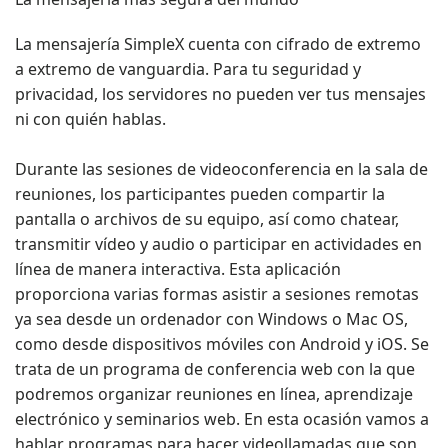
La mensajería SimpleX cuenta con cifrado de extremo
a extremo de vanguardia. Para tu seguridad y
privacidad, los servidores no pueden ver tus mensajes
ni con quién hablas.
Durante las sesiones de videoconferencia en la sala de
reuniones, los participantes pueden compartir la
pantalla o archivos de su equipo, así como chatear,
transmitir vídeo y audio o participar en actividades en
línea de manera interactiva. Esta aplicación
proporciona varias formas asistir a sesiones remotas
ya sea desde un ordenador con Windows o Mac OS,
como desde dispositivos móviles con Android y iOS. Se
trata de un programa de conferencia web con la que
podremos organizar reuniones en línea, aprendizaje
electrónico y seminarios web. En esta ocasión vamos a
hablar programas para hacer videollamadas que son