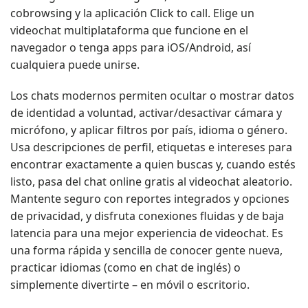
cobrowsing y la aplicación Click to call. Elige un
videochat multiplataforma que funcione en el
navegador o tenga apps para iOS/Android, así
cualquiera puede unirse.
Los chats modernos permiten ocultar o mostrar datos
de identidad a voluntad, activar/desactivar cámara y
micrófono, y aplicar filtros por país, idioma o género.
Usa descripciones de perfil, etiquetas e intereses para
encontrar exactamente a quien buscas y, cuando estés
listo, pasa del chat online gratis al videochat aleatorio.
Mantente seguro con reportes integrados y opciones
de privacidad, y disfruta conexiones fluidas y de baja
latencia para una mejor experiencia de videochat. Es
una forma rápida y sencilla de conocer gente nueva,
practicar idiomas (como en chat de inglés) o
simplemente divertirte – en móvil o escritorio.