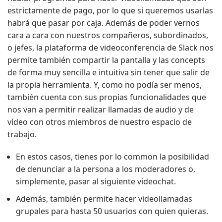
estrictamente de pago, por lo que si queremos usarlas
habrá que pasar por caja. Además de poder vernos
cara a cara con nuestros compañeros, subordinados,
o jefes, la plataforma de videoconferencia de Slack nos
permite también compartir la pantalla y las concepts
de forma muy sencilla e intuitiva sin tener que salir de
la propia herramienta. Y, como no podía ser menos,
también cuenta con sus propias funcionalidades que
nos van a permitir realizar llamadas de audio y de
vídeo con otros miembros de nuestro espacio de
trabajo.
En estos casos, tienes por lo common la posibilidad
de denunciar a la persona a los moderadores o,
simplemente, pasar al siguiente videochat.
Además, también permite hacer videollamadas
grupales para hasta 50 usuarios con quien quieras.