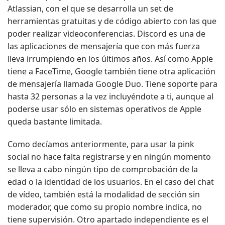
Atlassian, con el que se desarrolla un set de
herramientas gratuitas y de código abierto con las que
poder realizar videoconferencias. Discord es una de
las aplicaciones de mensajería que con más fuerza
lleva irrumpiendo en los últimos años. Así como Apple
tiene a FaceTime, Google también tiene otra aplicación
de mensajería llamada Google Duo. Tiene soporte para
hasta 32 personas a la vez incluyéndote a ti, aunque al
poderse usar sólo en sistemas operativos de Apple
queda bastante limitada.
Como decíamos anteriormente, para usar la pink
social no hace falta registrarse y en ningún momento
se lleva a cabo ningún tipo de comprobación de la
edad o la identidad de los usuarios. En el caso del chat
de vídeo, también está la modalidad de sección sin
moderador, que como su propio nombre indica, no
tiene supervisión. Otro apartado independiente es el