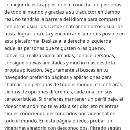
Lo mejor de esta app es que te conecta con personas
de todo el mundo y gracias a su traductor en tiempo
real, no tendrás la barrera del idioma para compartir
con otros usuarios. Desde chatear con otros usuarios
hasta lograr una cita y encontrar el amor, es posible en
esta plataforma. Desliza a la derecha o izquierda
aquellas personas que te gusten o las que no,
conversa, realiza videollamadas, conoce personas,
consigue nuevas amistades y mucho más desde la
propia aplicación. Seguramente si buscas en tu
navegador preferido páginas y aplicaciones para
chatear con personas de todo el mundo, encontrarás
cientos de opciones diferentes, cada una con sus
características. Si prefieres mantener un perfil bajo, el
videochat anónimo te ayuda a ser discreto mientras
sigues conociendo desconocidos por videochat en
todo el mundo. En esta página puedes probar un
videochat aleatorio con desconocidos, filtrado según