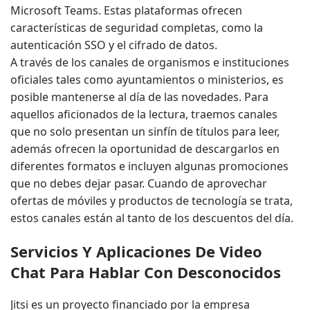
Microsoft Teams. Estas plataformas ofrecen
características de seguridad completas, como la
autenticación SSO y el cifrado de datos.
A través de los canales de organismos e instituciones
oficiales tales como ayuntamientos o ministerios, es
posible mantenerse al día de las novedades. Para
aquellos aficionados de la lectura, traemos canales
que no solo presentan un sinfín de títulos para leer,
además ofrecen la oportunidad de descargarlos en
diferentes formatos e incluyen algunas promociones
que no debes dejar pasar. Cuando de aprovechar
ofertas de móviles y productos de tecnología se trata,
estos canales están al tanto de los descuentos del día.
Servicios Y Aplicaciones De Video
Chat Para Hablar Con Desconocidos
Jitsi es un proyecto financiado por la empresa