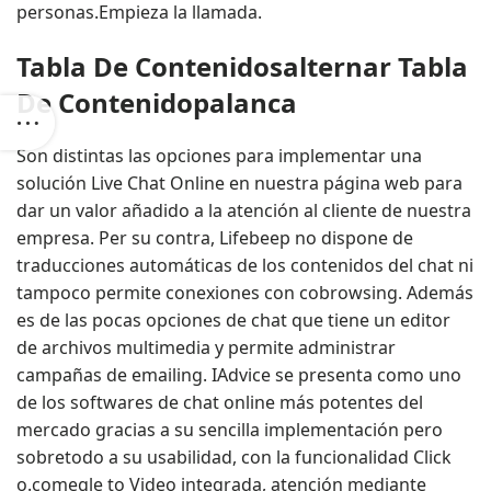
personas.Empieza la llamada.
Tabla De Contenidosalternar Tabla
De Contenidopalanca
Son distintas las opciones para implementar una
solución Live Chat Online en nuestra página web para
dar un valor añadido a la atención al cliente de nuestra
empresa. Per su contra, Lifebeep no dispone de
traducciones automáticas de los contenidos del chat ni
tampoco permite conexiones con cobrowsing. Además
es de las pocas opciones de chat que tiene un editor
de archivos multimedia y permite administrar
campañas de emailing. IAdvice se presenta como uno
de los softwares de chat online más potentes del
mercado gracias a su sencilla implementación pero
sobretodo a su usabilidad, con la funcionalidad Click
o.comegle
to Video integrada, atención mediante