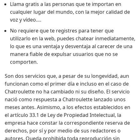
Llama gratis a las personas que te importan en
cualquier lugar del mundo, con la mejor calidad de
voz y vídeo….
No requiere que te registres para tener que
utilizarlo en la web, puedes chatear inmediatamente,
lo que es una ventaja y desventaja al carecer de una
manera fiable de expulsar usuarios que no se
comporten.
Son dos servicios que, a pesar de su longevidad, aun
funcionan como el primer día e incluso en el caso de
Chatroulette no ha cambiado ni su diseño. El servicio
nació como respuesta a Chatroulette lanzado unos
meses antes. Asimismo, a los efectos establecidos en
el artículo 33.1 de Ley de Propiedad Intelectual, la
empresa hace constar la correspondiente reserva de
derechos, por sí y por medio de sus redactores o
autores. Queda prohibida toda reproducción sin