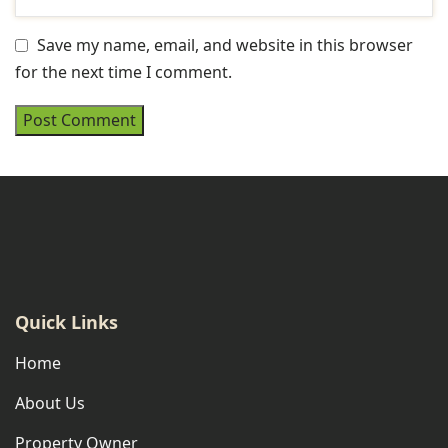
Save my name, email, and website in this browser
for the next time I comment.
Quick Links
Home
About Us
Property Owner