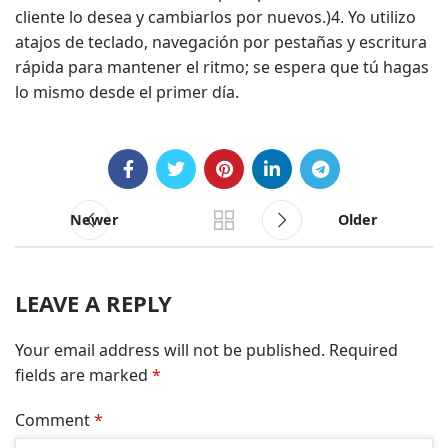
cliente lo desea y cambiarlos por nuevos.)4. Yo utilizo
atajos de teclado, navegación por pestañas y escritura
rápida para mantener el ritmo; se espera que tú hagas
lo mismo desde el primer día.
Newer
Older
LEAVE A REPLY
Your email address will not be published.
Required
fields are marked
*
Comment
*