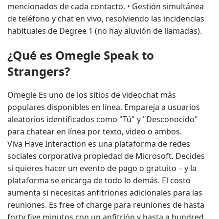
mencionados de cada contacto. • Gestión simultánea
de teléfono y chat en vivo, resolviendo las incidencias
habituales de Degree 1 (no hay aluvión de llamadas).
¿Qué es Omegle Speak to
Strangers?
Omegle Es uno de los sitios de videochat más
populares disponibles en línea. Empareja a usuarios
aleatorios identificados como "Tú" y "Desconocido"
para chatear en línea por texto, video o ambos.
Viva Have Interaction es una plataforma de redes
sociales corporativa propiedad de Microsoft. Decides
si quieres hacer un evento de pago o gratuito – y la
plataforma se encarga de todo lo demás. El costo
aumenta si necesitas anfitriones adicionales para las
reuniones. Es free of charge para reuniones de hasta
forty five minutos con un anfitrión y hasta a hundred