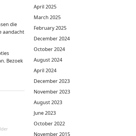
April 2025
March 2025
nsen die
February 2025
e aandacht
December 2024
October 2024
ties
August 2024
an. Bezoek
April 2024
December 2023
November 2023
August 2023
June 2023
October 2022
lder
November 2015