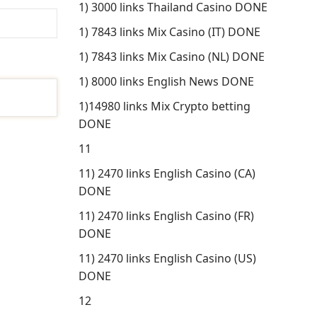
1) 3000 links Thailand Casino DONE
1) 7843 links Mix Casino (IT) DONE
1) 7843 links Mix Casino (NL) DONE
1) 8000 links English News DONE
1)14980 links Mix Crypto betting
DONE
11
11) 2470 links English Casino (CA)
DONE
11) 2470 links English Casino (FR)
DONE
11) 2470 links English Casino (US)
DONE
12