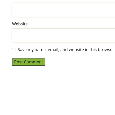
Website
Save my name, email, and website in this browser