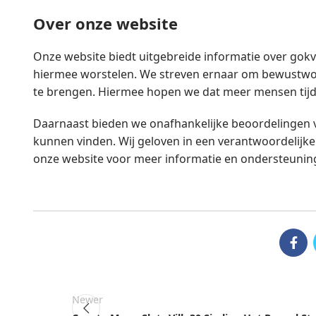
Over onze website
Onze website biedt uitgebreide informatie over gok
hiermee worstelen. We streven ernaar om bewustwor
te brengen. Hiermee hopen we dat meer mensen tijd
Daarnaast bieden we onafhankelijke beoordelingen van
kunnen vinden. Wij geloven in een verantwoordelijke
onze website voor meer informatie en ondersteunin
Newer