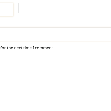
 for the next time I comment.