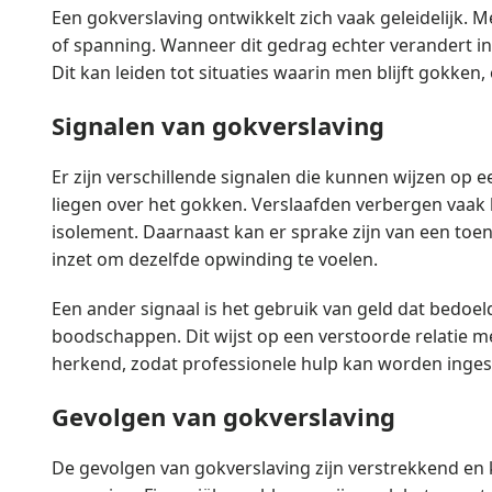
Een gokverslaving ontwikkelt zich vaak geleidelijk
of spanning. Wanneer dit gedrag echter verandert in
Dit kan leiden tot situaties waarin men blijft gokken,
Signalen van gokverslaving
Er zijn verschillende signalen die kunnen wijzen op
liegen over het gokken. Verslaafden verbergen vaak 
isolement. Daarnaast kan er sprake zijn van een t
inzet om dezelfde opwinding te voelen.
Een ander signaal is het gebruik van geld dat bedoel
boodschappen. Dit wijst op een verstoorde relatie met
herkend, zodat professionele hulp kan worden inges
Gevolgen van gokverslaving
De gevolgen van gokverslaving zijn verstrekkend en