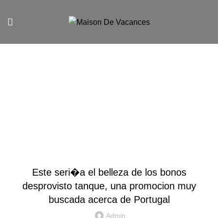
Blog
UNCATEGORIZED
Este seri�a el belleza de los bonos
desprovisto tanque, una promocion muy
buscada acerca de Portugal
Admin