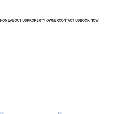
Quick Links
HOME
ABOUT US
PROPERTY OWNER
CONTACT US
BOOK NOW
Contact Us
+971 56 111 8410
admin@maisondevacancesdubai.com
Dubai, United Arab Emirates
@maisondevacancesdubai
Business Hours
Monday – Friday: 8am – 5pm