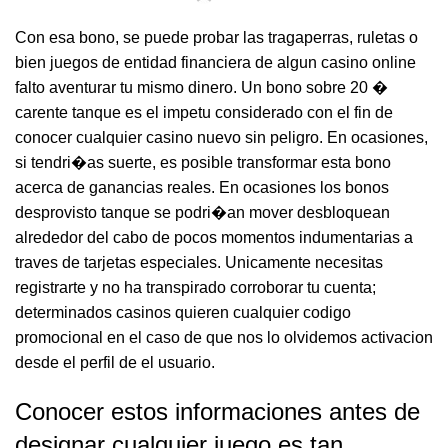
Con esa bono, se puede probar las tragaperras, ruletas o
bien juegos de entidad financiera de algun casino online
falto aventurar tu mismo dinero. Un bono sobre 20 �
carente tanque es el impetu considerado con el fin de
conocer cualquier casino nuevo sin peligro. En ocasiones,
si tendri�as suerte, es posible transformar esta bono
acerca de ganancias reales. En ocasiones los bonos
desprovisto tanque se podri�an mover desbloquean
alrededor del cabo de pocos momentos indumentarias a
traves de tarjetas especiales. Unicamente necesitas
registrarte y no ha transpirado corroborar tu cuenta;
determinados casinos quieren cualquier codigo
promocional en el caso de que nos lo olvidemos activacion
desde el perfil de el usuario.
Conocer estos informaciones antes de
designar cualquier juego es tan