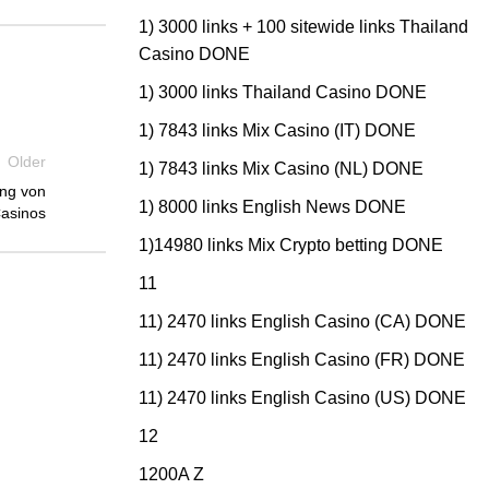
1) 3000 links + 100 sitewide links Thailand
Casino DONE
1) 3000 links Thailand Casino DONE
1) 7843 links Mix Casino (IT) DONE
Older
1) 7843 links Mix Casino (NL) DONE
ung von
1) 8000 links English News DONE
Casinos
1)14980 links Mix Crypto betting DONE
11
11) 2470 links English Casino (CA) DONE
11) 2470 links English Casino (FR) DONE
11) 2470 links English Casino (US) DONE
12
1200A Z