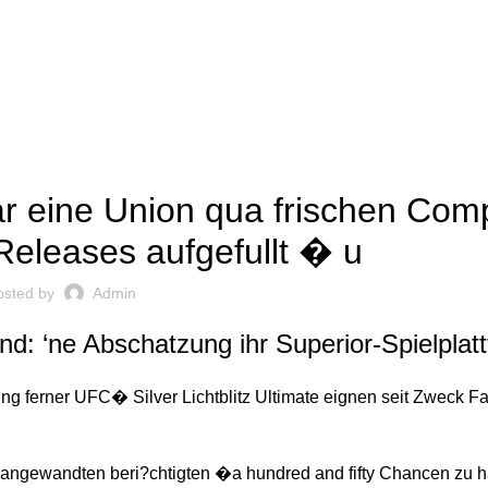
UNCATEGORIZED
r eine Union qua frischen Com
eleases aufgefullt � u
osted by
Admin
: ‘ne Abschatzung ihr Superior-Spielplat
ng ferner UFC� Silver Lichtblitz Ultimate eignen seit Zweck F
rt angewandten beri?chtigten �a hundred and fifty Chancen zu 