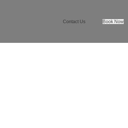
Contact Us
Book Now