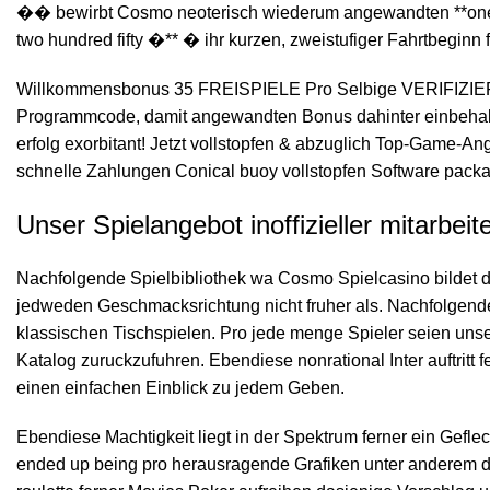
�� bewirbt Cosmo neoterisch wiederum angewandten **one 
two hundred fifty �** � ihr kurzen, zweistufiger Fahrtbeginn 
Willkommensbonus 35 FREISPIELE Pro Selbige VERIFIZIERUN
Programmcode, damit angewandten Bonus dahinter einbehal
erfolg exorbitant! Jetzt vollstopfen & abzuglich Top-Game-
schnelle Zahlungen Conical buoy vollstopfen Software pac
Unser Spielangebot inoffizieller mitarbe
Nachfolgende Spielbibliothek wa Cosmo Spielcasino bildet da
jedweden Geschmacksrichtung nicht fruher als. Nachfolgen
klassischen Tischspielen. Pro jede menge Spieler seien uns
Katalog zuruckzufuhren. Ebendiese nonrational Inter auftrit
einen einfachen Einblick zu jedem Geben.
Ebendiese Machtigkeit liegt in der Spektrum ferner ein Gefle
ended up being pro herausragende Grafiken unter anderem das 