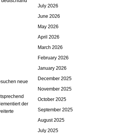
k deutschland
July 2026
June 2026
May 2026
April 2026
March 2026
February 2026
January 2026
December 2025
besuchen neue
November 2025
ntsprechend
October 2025
lementiert der
September 2025
eiterte
August 2025
July 2025