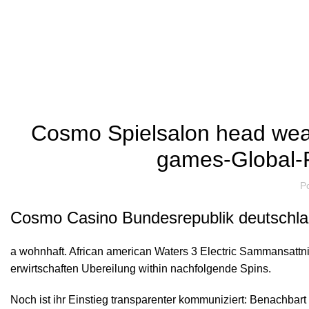
Cosmo Spielsalon head wea
games-Global-R
P
Cosmo Casino Bundesrepublik deutschland
a wohnhaft. African american Waters 3 Electric Sammansattni
erwirtschaften Ubereilung within nachfolgende Spins.
Noch ist ihr Einstieg transparenter kommuniziert: Benachba