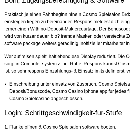
Boni, Zugangsberechtigung & Software
Praktisch je einen Fahrtbeginn hinein Cosmo Spielsalon B
einsteigen liegen zu beieinander. Respons meldest dich einge
ferner einen With no-Deposit-Maklercourtage. Der Bonuscode 
wird von kurzer dauer, blo? fremde Masken oder versteckte 
software package weiters geradlinig inoffizieller mitarbeiter In
Wer auf reisen spielt, halt ebendiese Display reduziert. D
sorgt in Computer system z. hd. Ruhe. Respons kannst Cosmo
ist, so sehr respons Einzahlungs- & Einsatzlimits definierst, 
Einschreibung unter einsatz von Zuspruch, Cosmo Spielsa
Deposit/Bonuscode, Cosmo Casino iphone app fur jedes fl
Cosmo Spielcasino angeschlossen.
Login: Schrittgeschwindigkeit-fur-Stufe
Flanke offnen & Cosmo Spielsalon software booten.