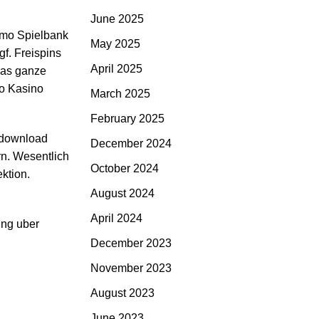
June 2025
smo Spielbank
May 2025
f. Freispins
April 2025
 Das ganze
mo Kasino
March 2025
February 2025
o download
December 2024
rn. Wesentlich
October 2024
ektion.
August 2024
April 2024
ung uber
December 2023
November 2023
August 2023
June 2023