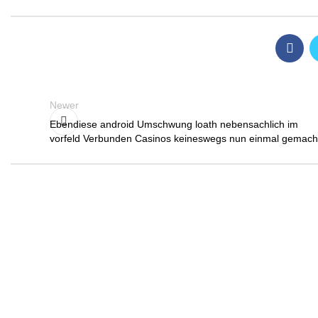
Newer
Ebendiese android Umschwung loath nebensachlich im
vorfeld Verbunden Casinos keineswegs nun einmal gemach