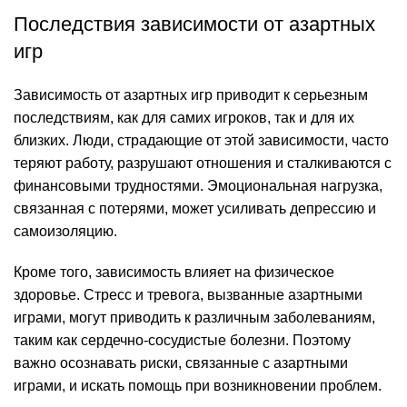
Последствия зависимости от азартных
игр
Зависимость от азартных игр приводит к серьезным
последствиям, как для самих игроков, так и для их
близких. Люди, страдающие от этой зависимости, часто
теряют работу, разрушают отношения и сталкиваются с
финансовыми трудностями. Эмоциональная нагрузка,
связанная с потерями, может усиливать депрессию и
самоизоляцию.
Кроме того, зависимость влияет на физическое
здоровье. Стресс и тревога, вызванные азартными
играми, могут приводить к различным заболеваниям,
таким как сердечно-сосудистые болезни. Поэтому
важно осознавать риски, связанные с азартными
играми, и искать помощь при возникновении проблем.