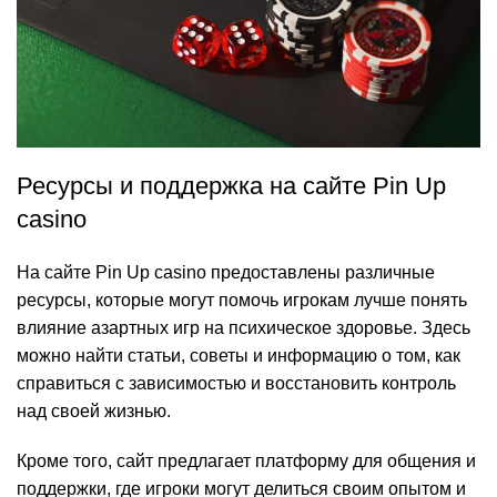
Ресурсы и поддержка на сайте Pin Up
casino
На сайте Pin Up casino предоставлены различные
ресурсы, которые могут помочь игрокам лучше понять
влияние азартных игр на психическое здоровье. Здесь
можно найти статьи, советы и информацию о том, как
справиться с зависимостью и восстановить контроль
над своей жизнью.
Кроме того, сайт предлагает платформу для общения и
поддержки, где игроки могут делиться своим опытом и