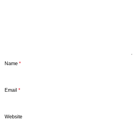
Name
*
Email
*
Website