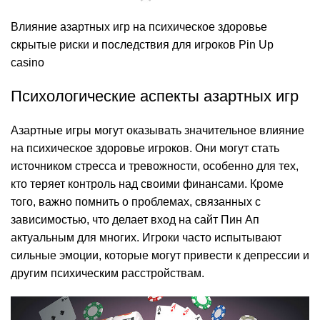
Влияние азартных игр на психическое здоровье
скрытые риски и последствия для игроков Pin Up
casino
Психологические аспекты азартных игр
Азартные игры могут оказывать значительное влияние
на психическое здоровье игроков. Они могут стать
источником стресса и тревожности, особенно для тех,
кто теряет контроль над своими финансами. Кроме
того, важно помнить о проблемах, связанных с
зависимостью, что делает
вход на сайт Пин Ап
актуальным для многих. Игроки часто испытывают
сильные эмоции, которые могут привести к депрессии и
другим психическим расстройствам.