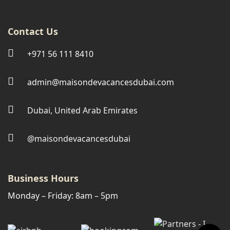
Contact Us
+971 56 111 8410
admin@maisondevacancesdubai.com
Dubai, United Arab Emirates
@maisondevacancesdubai
Business Hours
Monday – Friday: 8am – 5pm