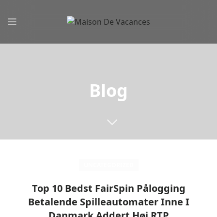
Blog
UNCATEGORIZED
Top 10 Bedst FairSpin Pålogging
Betalende Spilleautomater Inne I
Danmark Addert Høj RTP