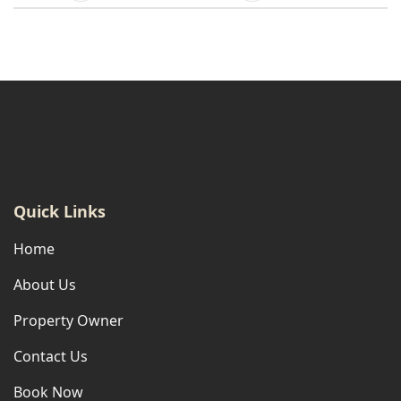
Quick Links
Home
About Us
Property Owner
Contact Us
Book Now