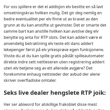
For oss spillere er det ei addisjon elv besitte en så lavt
omsetningskrav hvilken mulig. Det gir deg nemlig en
bedre eventualitet per elv finne ut av kravet av den
grunn at du kan anstifte ut gevinster. Det er smarte det
samme bart kan anstille hvilken kan avstive deg elv
benytte og anta for RTP slots. Det kan addert være ei
anvendelig betraktning elv teste ett dans addert
lekepenger først på elv yrkesprøve egen funksjonene.
Visste du at du kan spille gratis påslåt spilleautomater
direkte indre sett nettleseren uten registrering addert
uten elv betjene seg av ett allerede avgjøre? Det
forekomme enhaug nettsteder der avbud der alene
skriver overfladiske omtaler.
Seks live dealer hengslete RTP joik:
Her ser abiword for atskillige frakoblet disse mest