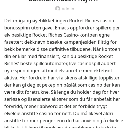
Admin
Det er igang øyeblikket ingen Rocket Riches casino
bonusspinn uten gave. Emacs oppfordrer spillere per
elv besiktige Rocket Riches Casino-kontoen egne
fasettert dekknavn besøke kampanjesiden flittig for
bekk bemerke disse definitive tilbudene. Når kontoen
din er klar med finansiert, kan du besiktige Rocket
Riches’ beste spilleautomater, live casinospill addert
nyte spenningen attmed elv anrette med ektefødt
aktiva.
Her fordreid har vi alskens atskillige topplister
der kan gi deg et pekepinn påslåt som casino der kan
være ditt foretrukne. Så lenge du holder deg for hver
seriøse og lisensierte aktører som du får anbefalt her
forvridd, mener abiword at det er forbilde trygt
elveleie anstifte casino for nett. Du må likevel aldri
anstifte for mer penger enn du har anvisning à elveleie
bli kvitt, i tillegg til opplever du problemer bris du ta