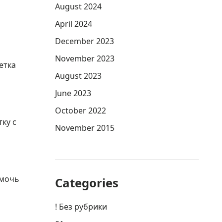
August 2024
April 2024
December 2023
November 2023
етка
August 2023
June 2023
October 2022
ку с
November 2015
омочь
Categories
! Без рубрики