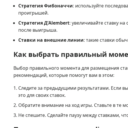
Стратегия Фибоначчи
: используйте последов
проигрышей.
Стратегия Д’Alembert
: увеличивайте ставку н
после выигрыша.
Ставки на внешние линии
: такие ставки об
Как выбрать правильный моме
Выбор правильного момента для размещения став
рекомендаций, которые помогут вам в этом:
Следите за предыдущими результатами. Если в
это для своих ставок.
Обратите внимание на ход игры. Ставьте в те м
Не спешите. Сделайте паузу между ставками, ч