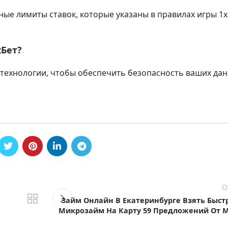
ные лимиты ставок, которые указаны в правилах игры
1x
хБет?
 технологии, чтобы обеспечить безопасность ваших дан
O
Займ Онлайн В Екатеринбурге Взять Быс
Микрозайм На Карту 59 Предложений От 