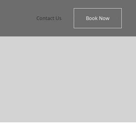
Contact Us
Book Now