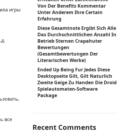
Von Der Benefits Kommentar
ила игры
Unter Anderem Ihre Certain
Erfahrung
Diese Gesamtnote Ergibt Sich Alle
Das Durchschnittlichen Anzahl In
.д.
Betrieb Sternen Crapahuter
Bewertungen
(Gesamtbewertungen Der
Literarischen Werke)
Ended Up Being Fur Jedes Diese
Desktopseite Gilt, Gilt Naturlich
Zweite Geige Zu Handen Die Droid
Spielautomaten-Software
Package
ьзовать,
ь все
Recent Comments