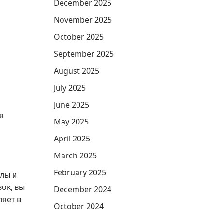
December 2025
November 2025
October 2025
September 2025
August 2025
July 2025
June 2025
я
May 2025
April 2025
March 2025
February 2025
илы и
ок, вы
December 2024
ляет в
October 2024