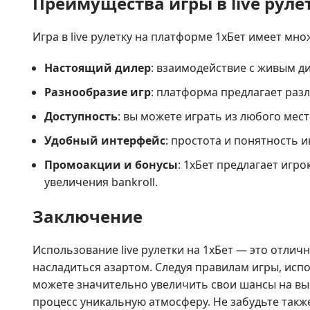
Преимущества игры в live рулет
Игра в live рулетку на платформе 1хБет имеет мн
Настоящий дилер
: взаимодействие с живым д
Разнообразие игр
: платформа предлагает раз
Доступность
: вы можете играть из любого мест
Удобный интерфейс
: простота и понятность 
Промоакции и бонусы
: 1хБет предлагает игр
увеличения bankroll.
Заключение
Использование live рулетки на 1хБет — это отлич
насладиться азартом. Следуя правилам игры, исп
можете значительно увеличить свои шансы на вы
процесс уникальную атмосферу. Не забудьте такж