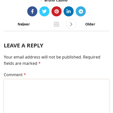
Bruno Casino
Newer
Older
LEAVE A REPLY
Your email address will not be published.
Required
fields are marked
*
Comment
*