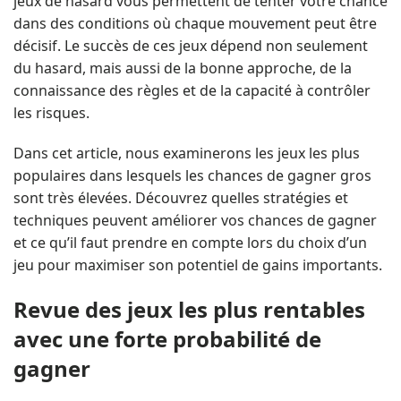
jeux de hasard vous permettent de tenter votre chance
dans des conditions où chaque mouvement peut être
décisif. Le succès de ces jeux dépend non seulement
du hasard, mais aussi de la bonne approche, de la
connaissance des règles et de la capacité à contrôler
les risques.
Dans cet article, nous examinerons les jeux les plus
populaires dans lesquels les chances de gagner gros
sont très élevées. Découvrez quelles stratégies et
techniques peuvent améliorer vos chances de gagner
et ce qu’il faut prendre en compte lors du choix d’un
jeu pour maximiser son potentiel de gains importants.
Revue des jeux les plus rentables
avec une forte probabilité de
gagner