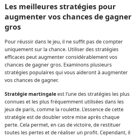
Les meilleures stratégies pour
augmenter vos chances de gagner
gros
Pour réussir dans le jeu, il ne suffit pas de compter
uniquement sur la chance. Utiliser des stratégies
efficaces peut augmenter considérablement vos
chances de gagner gros. Examinons plusieurs
stratégies populaires qui vous aideront à augmenter
vos chances de gagner.
Stratégie martingale
est l’une des stratégies les plus
connues et les plus fréquemment utilisées dans les
jeux de paris, comme la roulette. L’essence de cette
stratégie est de doubler votre mise après chaque
perte. Cela permet, en cas de victoire, de restituer
toutes les pertes et de réaliser un profit. Cependant, il