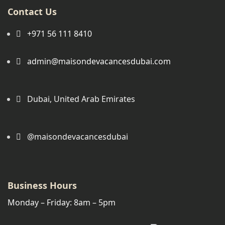
Contact Us
+971 56 111 8410
admin@maisondevacancesdubai.com
Dubai, United Arab Emirates
@maisondevacancesdubai
Business Hours
Monday – Friday: 8am – 5pm