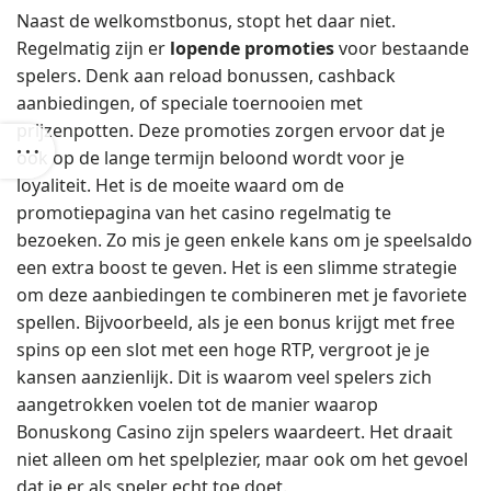
Naast de welkomstbonus, stopt het daar niet.
Regelmatig zijn er
lopende promoties
voor bestaande
spelers. Denk aan reload bonussen, cashback
aanbiedingen, of speciale toernooien met
prijzenpotten. Deze promoties zorgen ervoor dat je
ook op de lange termijn beloond wordt voor je
loyaliteit. Het is de moeite waard om de
promotiepagina van het casino regelmatig te
bezoeken. Zo mis je geen enkele kans om je speelsaldo
een extra boost te geven. Het is een slimme strategie
om deze aanbiedingen te combineren met je favoriete
spellen. Bijvoorbeeld, als je een bonus krijgt met free
spins op een slot met een hoge RTP, vergroot je je
kansen aanzienlijk. Dit is waarom veel spelers zich
aangetrokken voelen tot de manier waarop
Bonuskong Casino zijn spelers waardeert. Het draait
niet alleen om het spelplezier, maar ook om het gevoel
dat je er als speler echt toe doet.