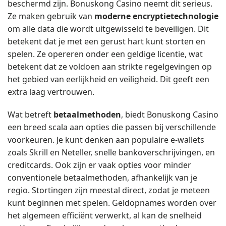
beschermd zijn. Bonuskong Casino neemt dit serieus.
Ze maken gebruik van
moderne encryptietechnologie
om alle data die wordt uitgewisseld te beveiligen. Dit
betekent dat je met een gerust hart kunt storten en
spelen. Ze opereren onder een geldige licentie, wat
betekent dat ze voldoen aan strikte regelgevingen op
het gebied van eerlijkheid en veiligheid. Dit geeft een
extra laag vertrouwen.
Wat betreft
betaalmethoden
, biedt Bonuskong Casino
een breed scala aan opties die passen bij verschillende
voorkeuren. Je kunt denken aan populaire e-wallets
zoals Skrill en Neteller, snelle bankoverschrijvingen, en
creditcards. Ook zijn er vaak opties voor minder
conventionele betaalmethoden, afhankelijk van je
regio. Stortingen zijn meestal direct, zodat je meteen
kunt beginnen met spelen. Geldopnames worden over
het algemeen efficiënt verwerkt, al kan de snelheid