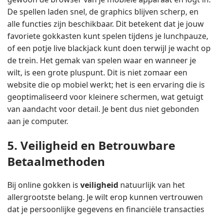
De spellen laden snel, de graphics blijven scherp, en
alle functies zijn beschikbaar. Dit betekent dat je jouw
favoriete gokkasten kunt spelen tijdens je lunchpauze,
of een potje live blackjack kunt doen terwijl je wacht op
de trein. Het gemak van spelen waar en wanneer je
wilt, is een grote pluspunt. Dit is niet zomaar een
website die op mobiel werkt; het is een ervaring die is
geoptimaliseerd voor kleinere schermen, wat getuigt
van aandacht voor detail. Je bent dus niet gebonden
aan je computer.
5. Veiligheid en Betrouwbare
Betaalmethoden
Bij online gokken is
veiligheid
natuurlijk van het
allergrootste belang. Je wilt erop kunnen vertrouwen
dat je persoonlijke gegevens en financiële transacties