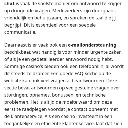
chat
is vaak de snelste manier om antwoord te krijgen
op dringende vragen. Medewerkers zijn doorgaans
vriendelijk en behulpzaam, en spreken de taal die jij
begrijpt. Dit is essentieel voor een soepele
communicatie.
Daarnaast is er vaak ook een
e-mailondersteuning
beschikbaar, wat handig is voor minder urgente zaken
of als je een gedetailleerder antwoord nodig hebt.
Sommige casino’s bieden ook een telefoonlijn, al wordt
dit steeds zeldzamer. Een goede FAQ-sectie op de
website kan ook veel vragen al beantwoorden. Deze
sectie bevat antwoorden op veelgestelde vragen over
stortingen, opnames, bonussen, en technische
problemen. Het is altijd de moeite waard om deze
eerst te raadplegen voordat je contact opneemt met
de klantenservice. Als een casino investeert in een
toegankelijke en efficiënte klantenservice, laat dat zien