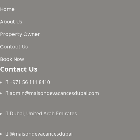
Home
About Us
Property Owner
Contact Us
Book Now
Contact Us
+971 56 111 8410
admin@maisondevacancesdubai.com
Dubai, United Arab Emirates
@maisondevacancesdubai