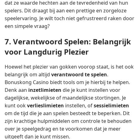
dat ze waarde hechten aan de tevredenheid van hun
spelers. Dit draagt bij aan een prettige en zorgeloze
speelervaring. Je wilt toch niet gefrustreerd raken door
een simpele vraag?
7. Verantwoord Spelen: Belangrijk
voor Langdurig Plezier
Hoewel het plezier van gokken voorop staat, is het ook
belangrijk om altijd
verantwoord te spelen
.
Bonuskong Casino biedt tools om je hierbij te helpen.
Denk aan
inzetlimieten
die je kunt instellen voor
dagelijkse, wekelijkse of maandelijkse stortingen. Je
kunt ook
verlieslimieten
instellen, of
sessielimieten
om de tijd die je aan spelen besteedt te beperken. Dit
zijn krachtige hulpmiddelen om controle te behouden
over je speelgedrag en te voorkomen dat je meer
uitgeeft dan je kunt missen.